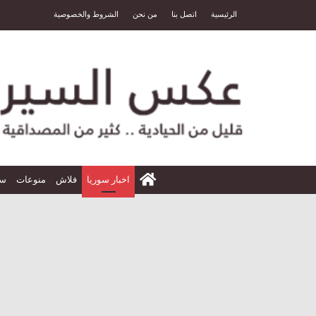
الرئيسية
اتصل بنا
من نحن
الشروط والخصوصية
الرئيسية
اخبار سوريا
فلاش
منوعات
سي