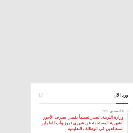
ورد الآن
6 أغسطس، 2026
وزارة التربية: تصدر تعميماً يقضي بصرف الأجور
الشهرية المستحقة عن شهري تموز وآب للعاملين
المتعاقدين في الوظائف التعليمية.