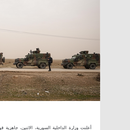
أعلنت وزارة الداخلية السورية، الاثنين، جاهزية