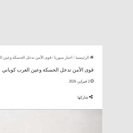
الرئيسية
/
اخبار سوريا
/
قوى الأمن تدخل الحسكة وعين ال
قوى الأمن تدخل الحسكة وعين العرب كوباني
2 فبراير، 2026
شاركها