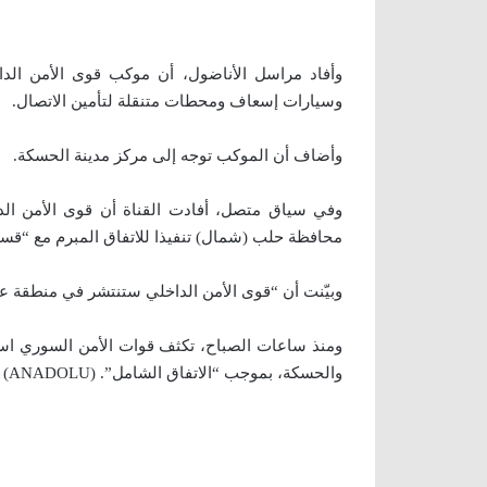
وسيارات إسعاف ومحطات متنقلة لتأمين الاتصال.
وأضاف أن الموكب توجه إلى مركز مدينة الحسكة.
وفي سياق متصل، أفادت القناة أن قوى الأمن ال
محافظة حلب (شمال) تنفيذا للاتفاق المبرم مع “قسد
وبيّنت أن “قوى الأمن الداخلي ستنتشر في منطقة 
ومنذ ساعات الصباح، تكثف قوات الأمن السوري استعد
والحسكة، بموجب “الاتفاق الشامل”. (ANADOLU)