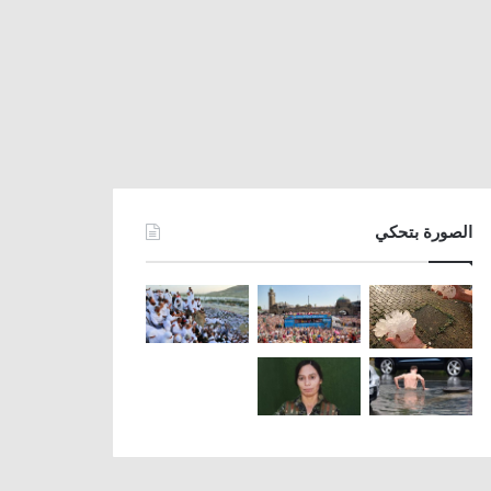
الصورة بتحكي