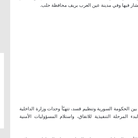
انتشار فيها وفي مدينة عين العرب بريف محافظة حلب.
م بين الحكومة السورية وتنظيم قسد، تتهيّأ وحدات وزارة الداخلية
المرحلة التنفيذية للاتفاق، واستلام المسؤوليات الأمنية