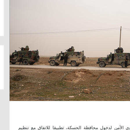
 قوى الأمن لدخول محافظة الحسكة، تطبيقا للاتفاق مع تنظيم