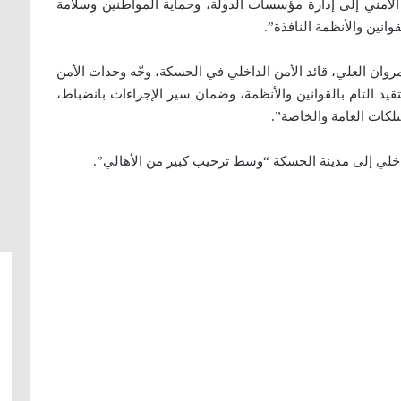
ع الأمني إلى إدارة مؤسسات الدولة، وحماية المواطنين وسلامة
وانين والأنظمة النافذة”.
مروان العلي، قائد الأمن الداخلي في الحسكة، وجّه وحدات الأمن
قيد التام بالقوانين والأنظمة، وضمان سير الإجراءات بانضباط،
تلكات العامة والخاصة”.
داخلي إلى مدينة الحسكة “وسط ترحيب كبير من الأهالي”.