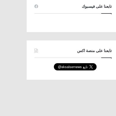
تابعنا على فيسبوك
تابعنا على منصة اكس