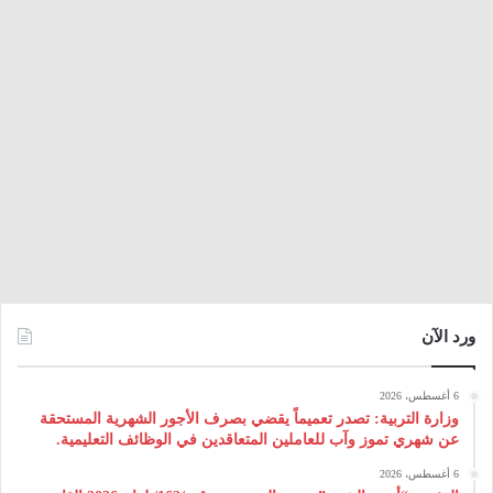
ورد الآن
6 أغسطس، 2026
وزارة التربية: تصدر تعميماً يقضي بصرف الأجور الشهرية المستحقة
عن شهري تموز وآب للعاملين المتعاقدين في الوظائف التعليمية.
6 أغسطس، 2026