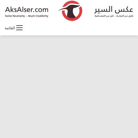
القائمة