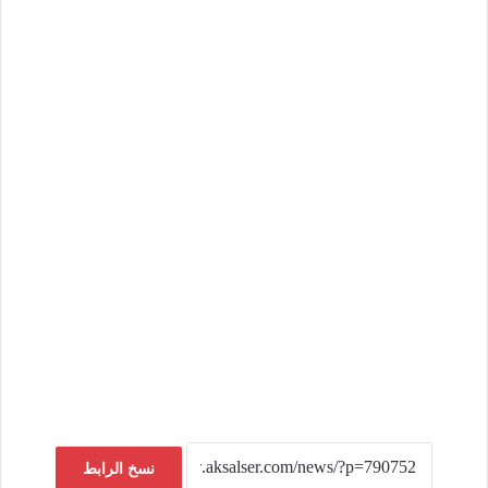
نسخ الرابط