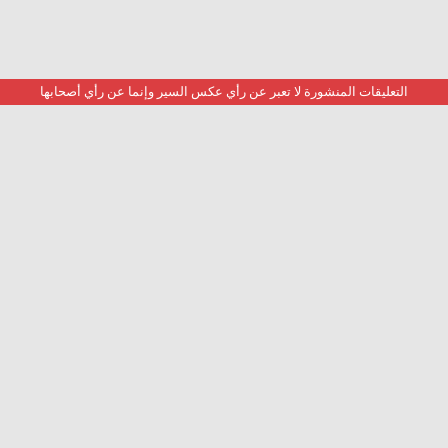
التعليقات المنشورة لا تعبر عن رأي عكس السير وإنما عن رأي أصحابها