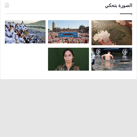
الصورة بتحكي