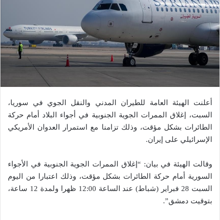
أعلنت الهيئة العامة للطيران المدني والنقل الجوي في سوريا،
السبت، إغلاق الممرات الجوية الجنوبية في أجواء البلاد أمام حركة
الطائرات بشكل مؤقت، وذلك تزامنا مع استمرار العدوان الأمريكي
الإسرائيلي على إيران.
وقالت الهيئة في بيان: “إغلاق الممرات الجوية الجنوبية في الأجواء
السورية أمام حركة الطائرات بشكل مؤقت، وذلك اعتبارا من اليوم
السبت 28 فبراير (شباط) عند الساعة 12:00 ظهرا ولمدة 12 ساعة،
بتوقيت دمشق”.