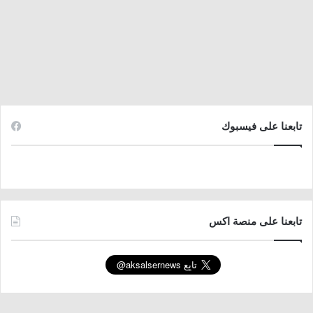
تابعنا على فيسبوك
تابعنا على منصة اكس