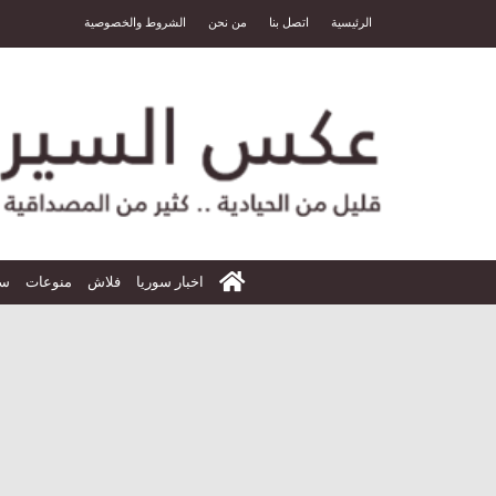
الرئيسية
اتصل بنا
من نحن
الشروط والخصوصية
الرئيسية
اخبار سوريا
فلاش
منوعات
سي