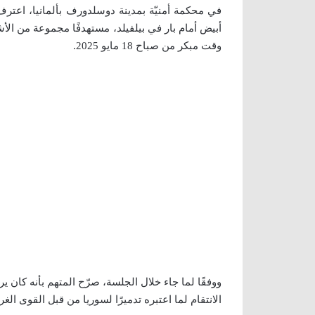
في محكمة أمنيّة بمدينة دوسلدورف بألمانيا، اعت
أبيض أمام بار في بيلفيلد، مستهدفًا مجموعة من الأشخ
وقت مبكر من صباح 18 مايو 2025.
ووفقًا لما جاء خلال الجلسة، صرّح المتهم بأنه كان ي
الانتقام لما اعتبره تدميرًا لسوريا من قبل القوى الغرب