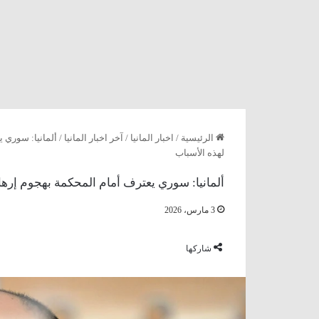
الرئيسية
/
اخبار المانيا
/
آخر اخبار المانيا
/
ألمانيا: سوري 
لهذه الأسباب
ألمانيا: سوري يعترف أمام المحكمة بهجوم إره
3 مارس، 2026
شاركها