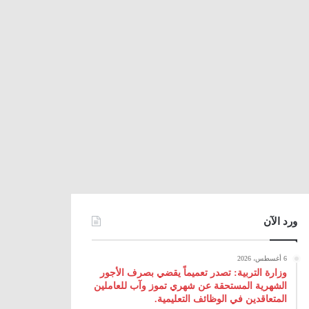
ورد الآن
6 أغسطس، 2026
وزارة التربية: تصدر تعميماً يقضي بصرف الأجور
الشهرية المستحقة عن شهري تموز وآب للعاملين
المتعاقدين في الوظائف التعليمية.