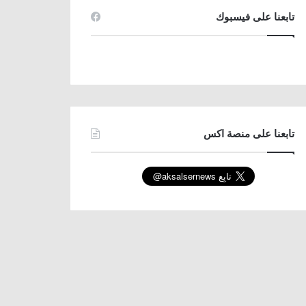
تابعنا على فيسبوك
تابعنا على منصة اكس