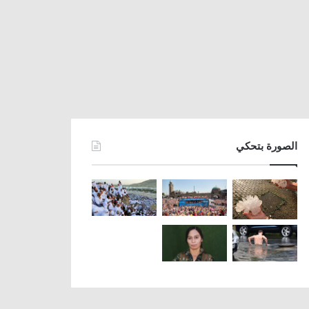
الصورة بتحكي