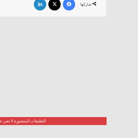
شاركها
التعليقات المنشورة لا تعبر