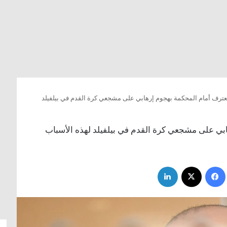
يعترف أمام المحكمة بهجوم إرهابي على مشجعي كرة القدم في بيلفيلد
ابي على مشجعي كرة القدم في بيلفيلد لهذه الأسباب
فيسبوك
‫X
لينكدإن