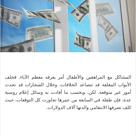
المشاكل مع المراهقين والأطفال أمر يعرفه معظم الآباء. فخلف
الأبواب المغلقة قد تتصاعد الخلافات، وخلال الشجارات قد تحدث
أمور غير متوقعة. لكن، وبحسب ما أفادت به وسائل إعلام روسية
عدة، فإن طفلة في السابعة من عمرها تجاوزت كل التوقعات، حيث
كلف تصرفها الانتقامي والدتها آلاف الدولارات.