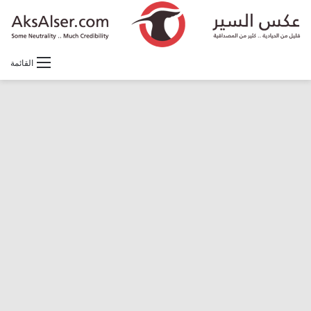
القائمة