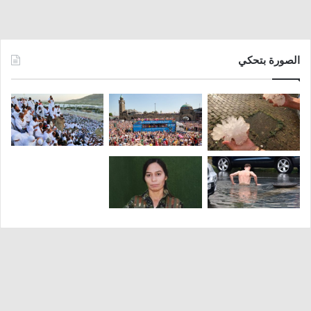
الصورة بتحكي