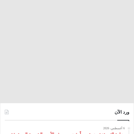
ورد الآن
6 أغسطس، 2026