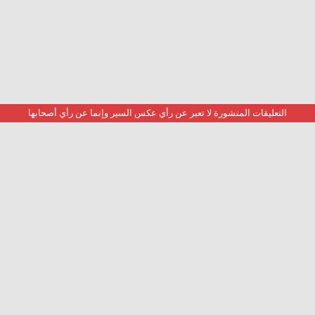
التعليقات المنشورة لا تعبر عن رأي عكس السير وإنما عن رأي أصحابها