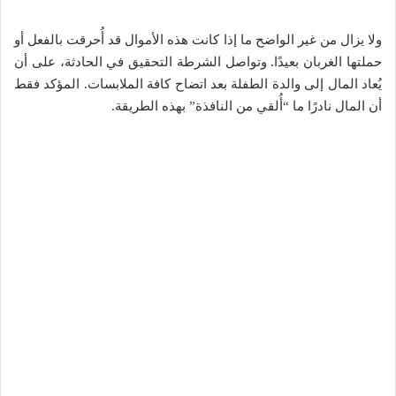
ولا يزال من غير الواضح ما إذا كانت هذه الأموال قد أُحرقت بالفعل أو
حملتها الغربان بعيدًا. وتواصل الشرطة التحقيق في الحادثة، على أن
يُعاد المال إلى والدة الطفلة بعد اتضاح كافة الملابسات. المؤكد فقط
أن المال نادرًا ما “أُلقي من النافذة” بهذه الطريقة.