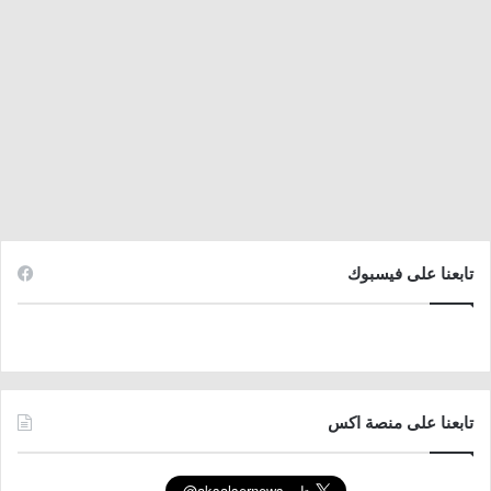
تابعنا على فيسبوك
تابعنا على منصة اكس