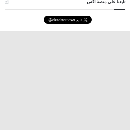
تابعنا على منصة اكس