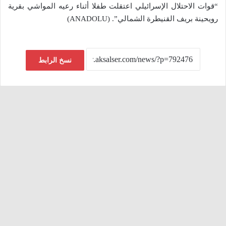
“قوات الاحتلال الإسرائيلي اعتقلت طفلا أثناء رعيه المواشي بقرية
رويحينة بريف القنيطرة الشمالي”. (ANADOLU)
نسخ الرابط