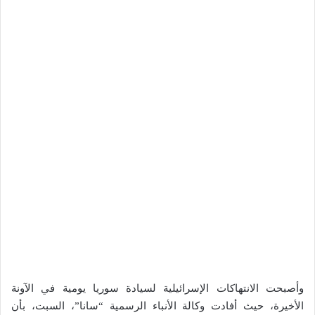
وأصبحت الانتهاكات الإسرائيلية لسيادة سوريا يومية في الآونة
الأخيرة، حيث أفادت وكالة الأنباء الرسمية “سانا”، السبت، بأن