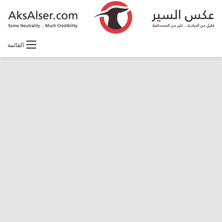
القائمة