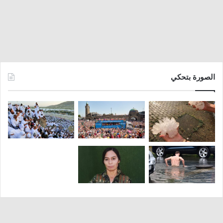
الصورة بتحكي