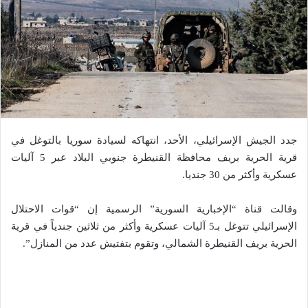
جدد الجيش الإسرائيلي، الأحد، انتهاكه لسيادة سوريا بالتوغل في
قرية الحرية بريف محافظة القنيطرة جنوبي البلاد عبر 5 آليات
عسكرية وأكثر من 30 جنديا.
وقالت قناة “الإخبارية السورية” الرسمية إن “قوات الاحتلال
الإسرائيلي تتوغل بـ5 آليات عسكرية وأكثر من ثلاثين جندياً في قرية
الحرية بريف القنيطرة الشمالي، وتقوم بتفتيش عدد من المنازل”.