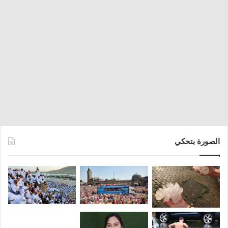
الصورة بتحكي