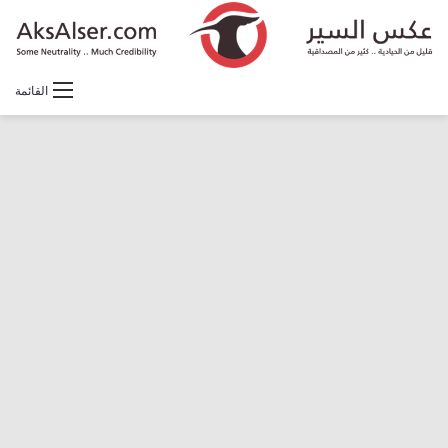
القائمة