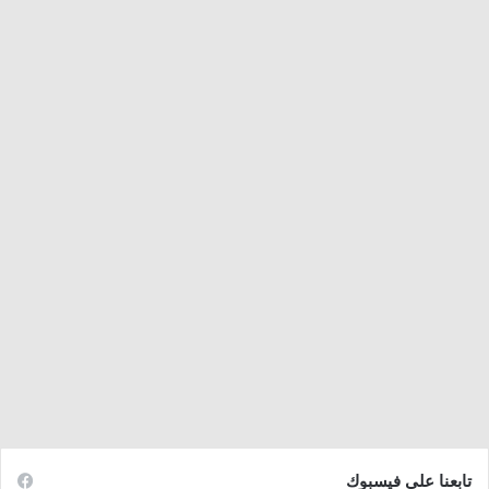
تابعنا على فيسبوك