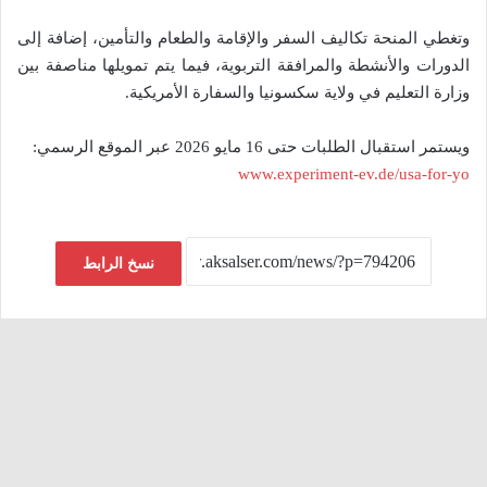
وتغطي المنحة تكاليف السفر والإقامة والطعام والتأمين، إضافة إلى
الدورات والأنشطة والمرافقة التربوية، فيما يتم تمويلها مناصفة بين
وزارة التعليم في ولاية سكسونيا والسفارة الأمريكية.
ويستمر استقبال الطلبات حتى 16 مايو 2026 عبر الموقع الرسمي:
www.experiment-ev.de/usa-for-yo
نسخ الرابط