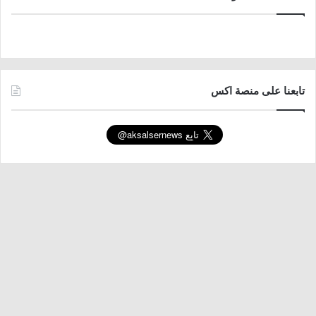
تابعنا على منصة اكس