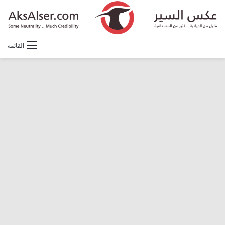
القائمة