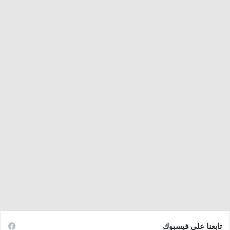
تابعنا على فيسبوك