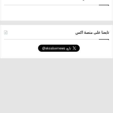
تابعنا على منصة اكس