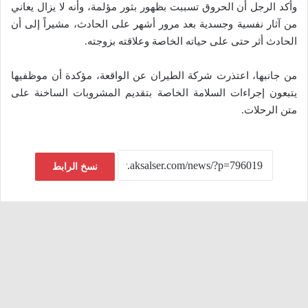
وأكد الرجل أن الحروق تسببت بظهور بثور مؤلمة، وأنه لا يزال يعاني
من آثار نفسية وجسدية بعد مرور أشهر على الحادث، مشيراً إلى أن
الحادث أثر حتى على حياته الخاصة وعلاقته بزوجته.
من جانبها، اعتذرت شركة الطيران عن الواقعة، مؤكدة أن موظفيها
يتبعون إجراءات السلامة الخاصة بتقديم المشروبات الساخنة على
متن الرحلات.
نسخ الرابط