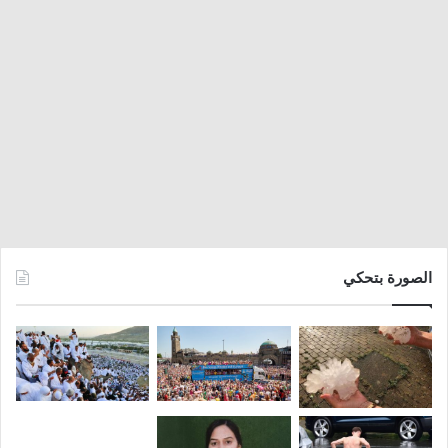
الصورة بتحكي