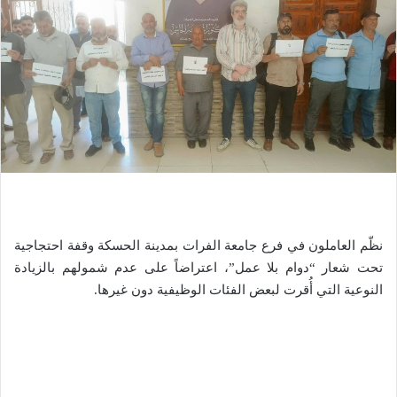
نظّم العاملون في فرع جامعة الفرات بمدينة الحسكة وقفة احتجاجية
تحت شعار “دوام بلا عمل”، اعتراضاً على عدم شمولهم بالزيادة
النوعية التي أُقرت لبعض الفئات الوظيفية دون غيرها.