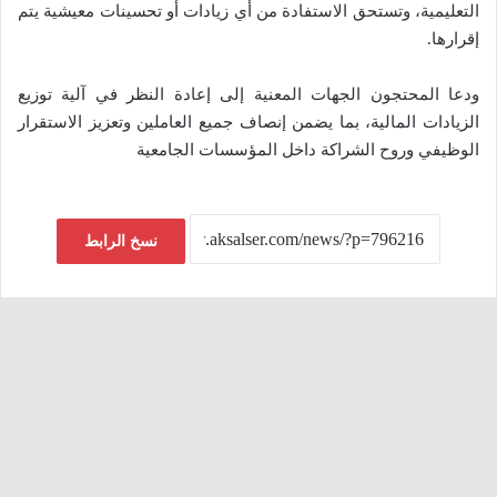
التعليمية، وتستحق الاستفادة من أي زيادات أو تحسينات معيشية يتم
إقرارها.
ودعا المحتجون الجهات المعنية إلى إعادة النظر في آلية توزيع
الزيادات المالية، بما يضمن إنصاف جميع العاملين وتعزيز الاستقرار
الوظيفي وروح الشراكة داخل المؤسسات الجامعية
نسخ الرابط