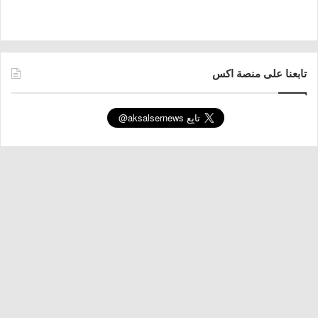
تابعنا على منصة اكس