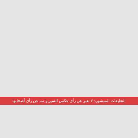
التعليقات المنشورة لا تعبر عن رأي عكس السير وإنما عن رأي أصحابها