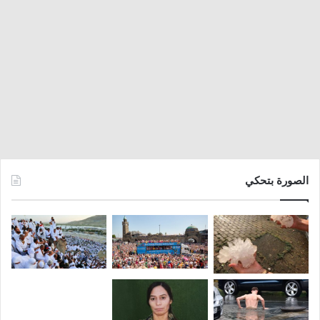
الصورة بتحكي