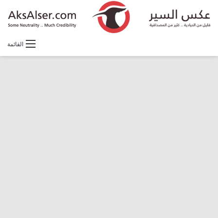
القائمة