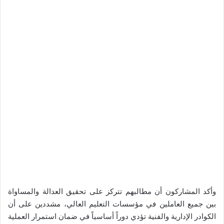
وأكد المشاركون أن مطالبهم تتركز على تحقيق العدالة والمساواة
بين جميع العاملين في مؤسسات التعليم العالي، مشددين على أن
الكوادر الإدارية والفنية تؤدي دوراً أساسياً في ضمان استمرار العملية