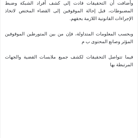
وأضافت أن التحقيقات قادت إلى كشف أفراد الشبكة وضبط
المضبوطات، قبل إحالة الموقوفين إلى القضاء المختص لاتخاذ
الإجراءات القانونية اللازمة بحقهم.
وبحسب المعلومات المتداولة، فإن من بين المتورطين الموقوفين
المؤثر وصانع المحتوى ب م
فيما تتواصل التحقيقات لكشف جميع ملابسات القضية والجهات
المرتبطة بها