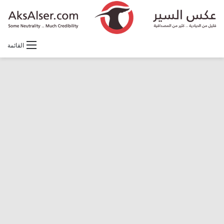
القائمة