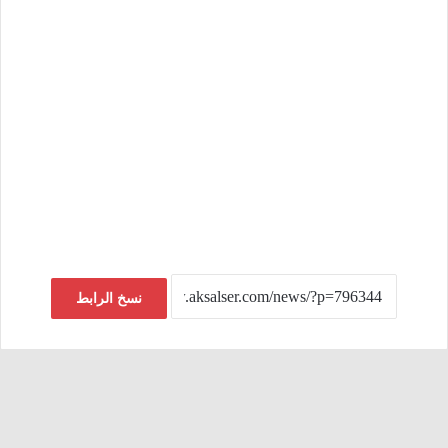
نسخ الرابط