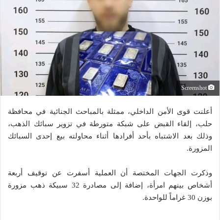
Screenshot
أعلنت قوى الأمن الداخلي، ممثلة بالمباحث الجنائية في محافظة
حلب، إلقاء القبض على شبكة متورطة في تزوير سبائك الذهب،
وذلك بعد الاشتباه بأحد أفرادها أثناء محاولته بيع إحدى السبائك
المزورة.
وذكرت الجهات المختصة أن العملية أسفرت عن توقيف أربعة
أشخاص بينهم امرأة، إضافة إلى مصادرة 32 سبيكة ذهب مزورة
بوزن 30 غراماً للواحدة.