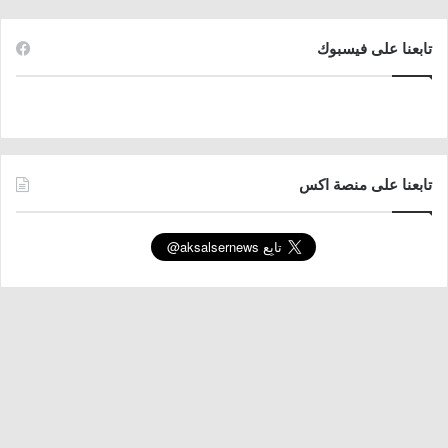
تابعنا على فيسبوك
تابعنا على منصة اكس