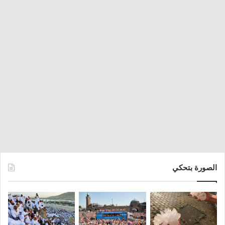
الصورة بتحكي