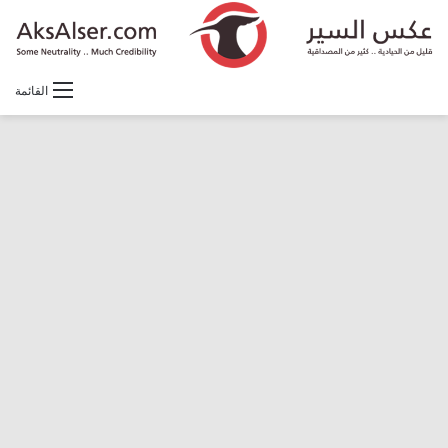
القائمة