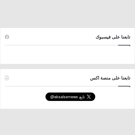
تابعنا على فيسبوك
تابعنا على منصة اكس