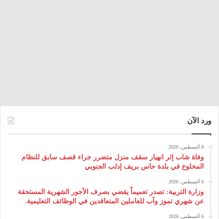
ورد الآن
8 أغسطس، 2026
وفاة شاب إثر انهيار سقف منزل متضرر جراء قصف سابق للنظام
المخلوع في بلدة حاس بريف إدلب الجنوبي
6 أغسطس، 2026
وزارة التربية: تصدر تعميماً يقضي بصرف الأجور الشهرية المستحقة
عن شهري تموز وآب للعاملين المتعاقدين في الوظائف التعليمية.
6 أغسطس، 2026