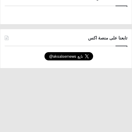
تابعنا على منصة اكس