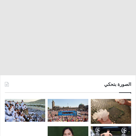
الصورة بتحكي