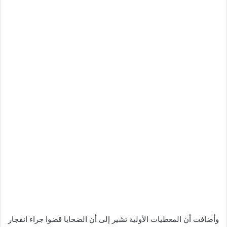
وأضافت أن المعطيات الأولية تشير إلى أن الضحايا قضوا جراء انفجار