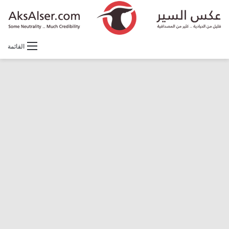
القائمة