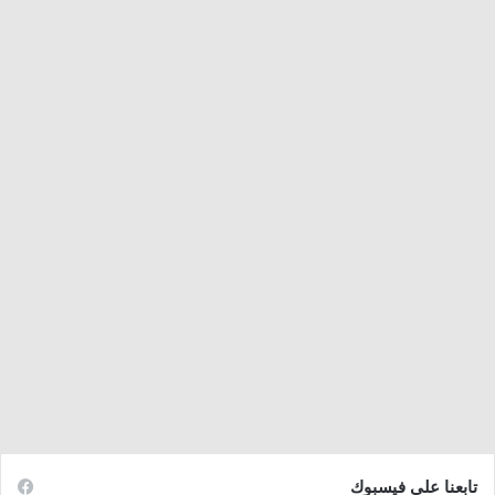
تابعنا على فيسبوك