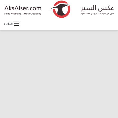
القائمة