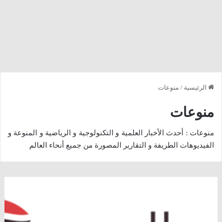
الرئيسية
/
منوعات
منوعات
منوعات : أحدث الأخبار العلمية و التكنولوجية و الرياضية و المنوعة و
الفيديوهات الطريفة و التقارير المصورة من جميع أنحاء العالم
الشيخ
الحكمي
:
لا