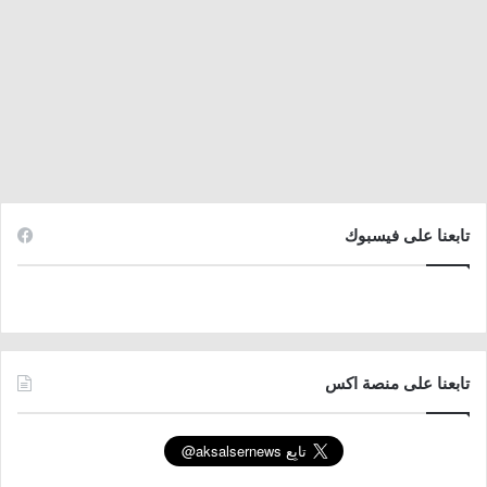
تابعنا على فيسبوك
تابعنا على منصة اكس