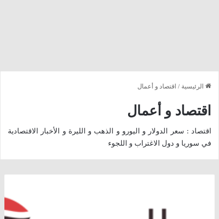
الرئيسية
/
اقتصاد و أعمال
اقتصاد و أعمال
اقتصاد : سعر الدولار و اليورو و الذهب و الليرة و الأخبار الاقتصادية
في سوريا و دول الاغتراب و اللجوء
أسعار
الذهب
و
العملات