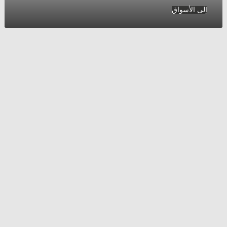
الأسواق
إلى الأسواق