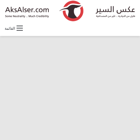
القائمة