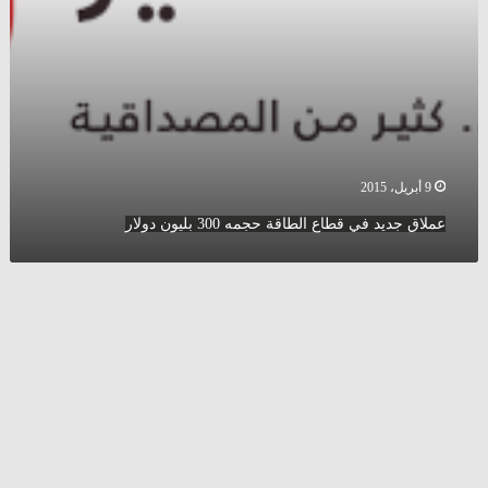
9 أبريل، 2015
عملاق جديد في قطاع الطاقة حجمه 300 بليون دولار