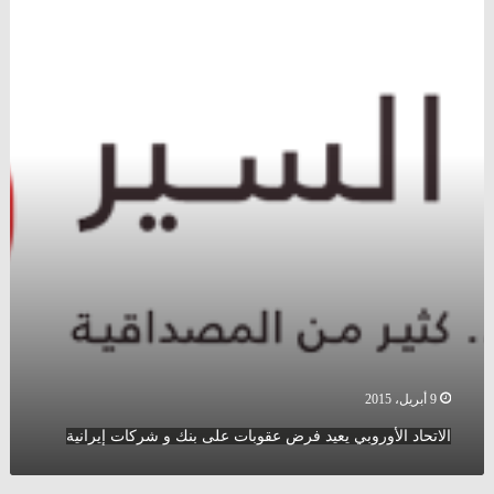
الأوروبي
يعيد
فرض
عقوبات
على
بنك
و
شركات
إيرانية
9 أبريل، 2015
الاتحاد الأوروبي يعيد فرض عقوبات على بنك و شركات إيرانية