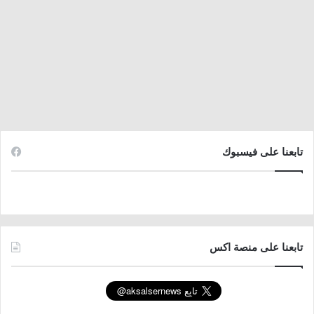
تابعنا على فيسبوك
تابعنا على منصة اكس