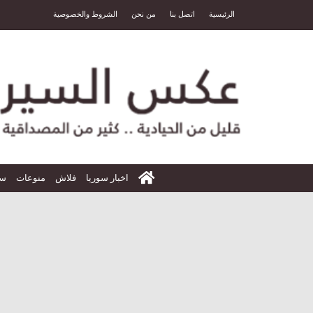
الرئيسية
اتصل بنا
من نحن
الشروط والخصوصية
الرئيسية
اخبار سوريا
فلاش
منوعات
سي