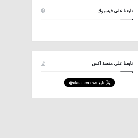
تابعنا على فيسبوك
تابعنا على منصة اكس