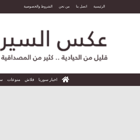
الرئيسية
اتصل بنا
من نحن
الشروط والخصوصية
الرئيسية
اخبار سوريا
فلاش
منوعات
سي