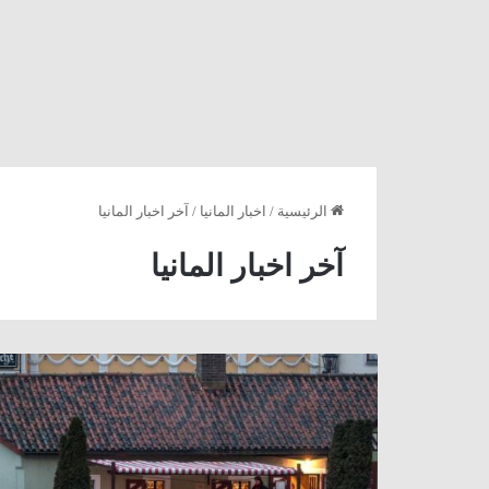
الرئيسية
/
اخبار المانيا
/
آخر اخبار المانيا
آخر اخبار المانيا
ألمانيا
:
غرق
شاب
سوري
في