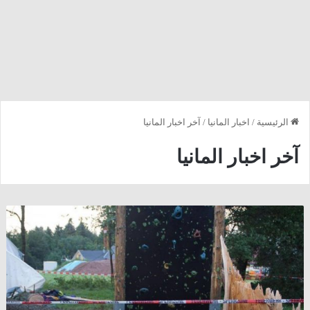
الرئيسية
/
اخبار المانيا
/
آخر اخبار المانيا
آخر اخبار المانيا
ألمانيا
:
وفاة
شخص
و
إصابة
4