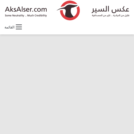
القائمة