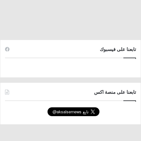
تابعنا على فيسبوك
تابعنا على منصة اكس