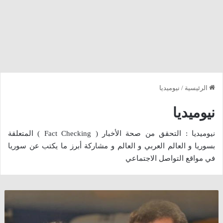
الرئيسية
/
نيوميديا
نيوميديا
نيوميديا : التحقق من صحة الأخبار ( Fact Checking ) المتعلقة
بسوريا و العالم العربي و العالم و مشاركة أبرز ما يكتب عن سوريا
في مواقع التواصل الاجتماعي
مصر
:
حقيقة