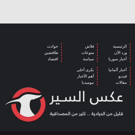
الرئيسية
فلاش
حوادث
ورد الآن
منوعات
طافشين
أخبار سوريا
سياسة
اقتصاد
أخبار ألمانيا
بكرى أحلى
فيديو
أهم الأخبار
مقالات
نيوميديا