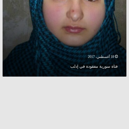
18 أغسطس، 2017
فتاة سورية مفقودة في إدلب