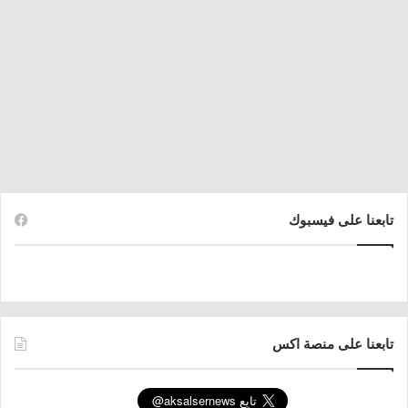
تابعنا على فيسبوك
تابعنا على منصة اكس