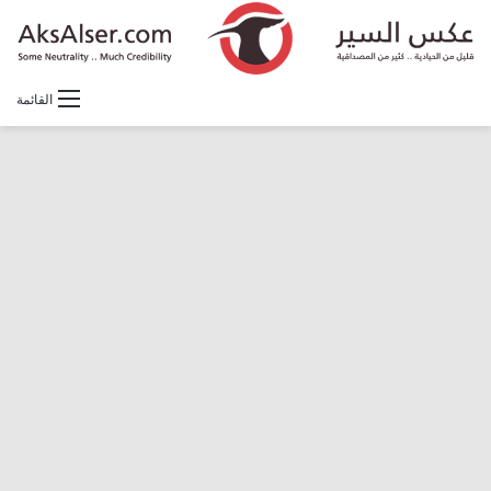
القائمة