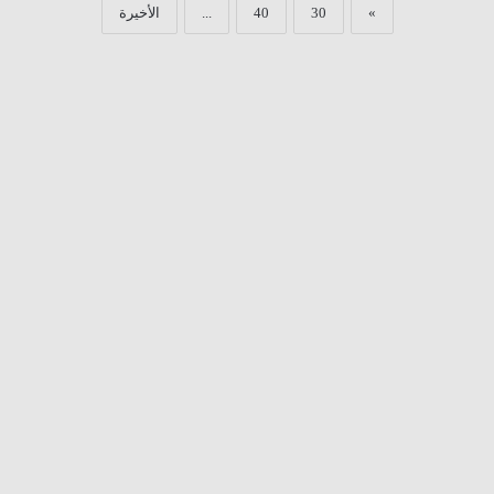
»
30
40
...
الأخيرة