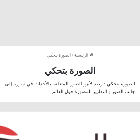
الرئيسية
/
الصورة بتحكي
الصورة بتحكي
الصورة بتحكي : رصد لأبزر الصور المتعلقة بالأحداث في سوريا إلى
جانب الصور و التقارير المصورة حول العالم
برز
لسيارات
لتي
هرت