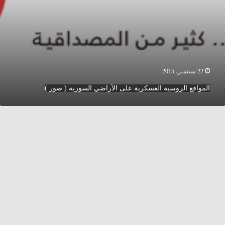
22 سبتمبر، 2015
المواقع الروسية العسكرية على الأراضي السورية ( صور )