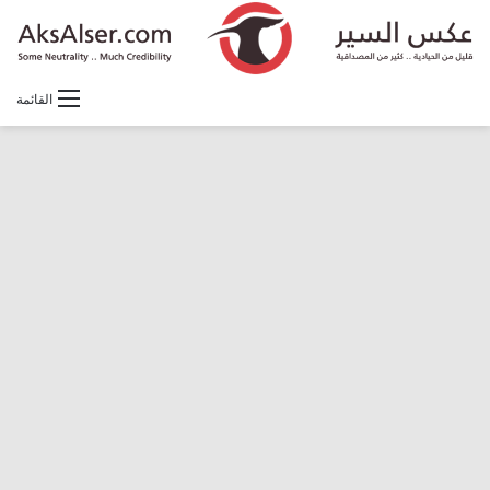
القائمة