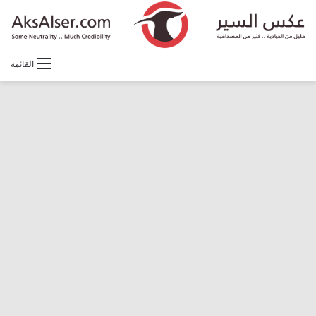
القائمة