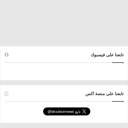
تابعنا على فيسبوك
تابعنا على منصة اكس