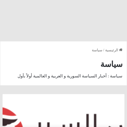
الرئيسية
/
سياسة
سياسة
سياسة : أخبار السياسة السورية و العربية و العالمية أولاً بأول
زعيم
القوميين
الأتراك
:
العدالة
و