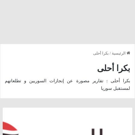
الرئيسية
/
بكرا أحلى
بكرا أحلى
بكرا أحلى : تقارير مصورة عن إنجازات السوريين و تطلعاتهم
لمستقبل سوريا
مساعدات
بسيطة
تساعد
مجلساً