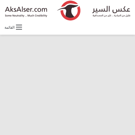
القائمة