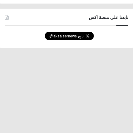
تابعنا على منصة اكس