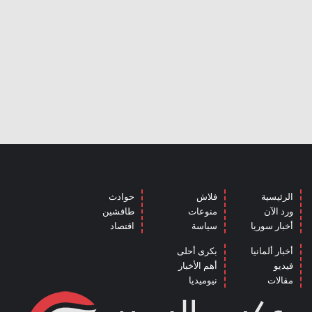
الرئيسية
فلاش
حوادث
ورد الآن
منوعات
طافشين
أخبار سوريا
سياسة
اقتصاد
أخبار ألمانيا
بكرى أحلى
فيديو
أهم الأخبار
مقالات
نيوميديا