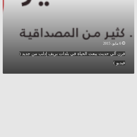
جديد
(
فيديو
)
6 مايو، 2015
فرن آلي حديث يبعث الحياة في بلدات بريف إدلب من جديد (
فيديو )