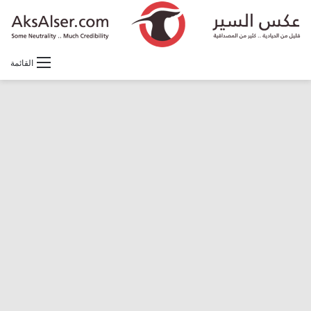
القائمة