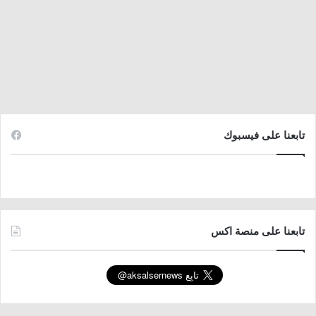
تابعنا على فيسبوك
تابعنا على منصة اكس