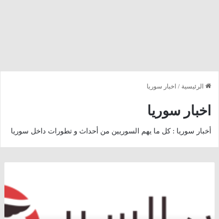
الرئيسية
/
اخبار سوريا
اخبار سوريا
أخبار سوريا : كل ما يهم السوريين من أحداث و تطورات داخل سوريا
الأردن
:
قائمة
”
التنظيمات
الإرهابية