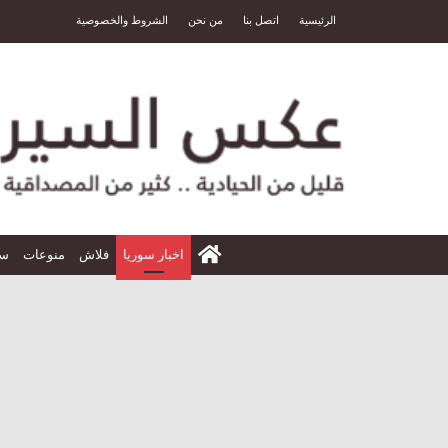
الرئيسية
اتصل بنا
من نحن
الشروط والخصوصية
الرئيسية
اخبار سوريا
فلاش
منوعات
سي