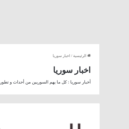
الرئيسية
/
اخبار سوريا
اخبار سوريا
أخبار سوريا : كل ما يهم السوريين من أحداث و تطو
الأجواء
الرمضانية
في
مدينة