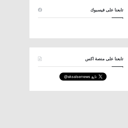
تابعنا على فيسبوك
تابعنا على منصة اكس