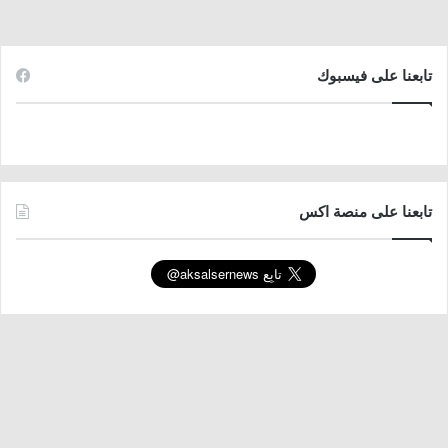
تابعنا على فيسبوك
تابعنا على منصة اكس