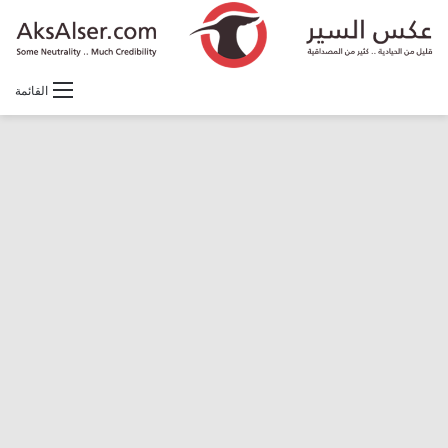
القائمة