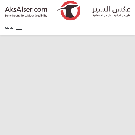
القائمة