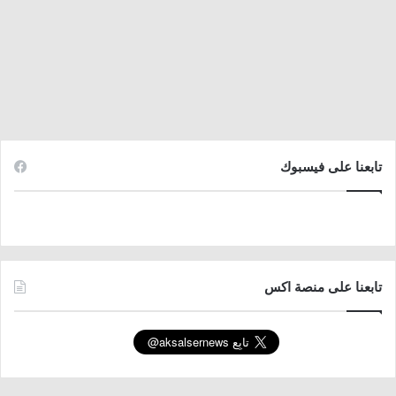
تابعنا على فيسبوك
تابعنا على منصة اكس