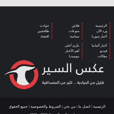
الرئيسية
فلاش
حوادث
ورد الآن
منوعات
طافشين
أخبار سوريا
سياسة
اقتصاد
أخبار ألمانيا
بكرى أحلى
فيديو
أهم الأخبار
مقالات
نيوميديا
الرئيسية
|
اتصل بنا
|
من نحن
|
الشروط والخصوصية
| جميع الحقوق