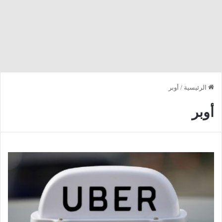
الرئيسية
/
أوبر
أوبر