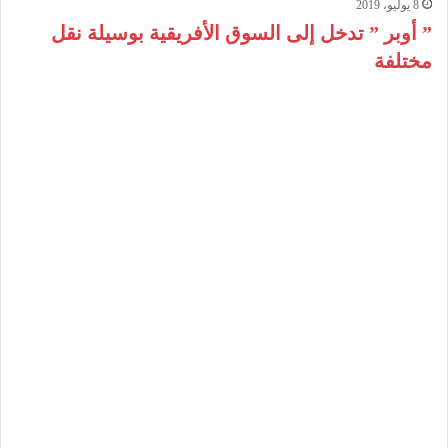
8 يوليو، 2019
” أوبر ” تدخل إلى السوق الأفريقية بوسيلة نقل
مختلفة