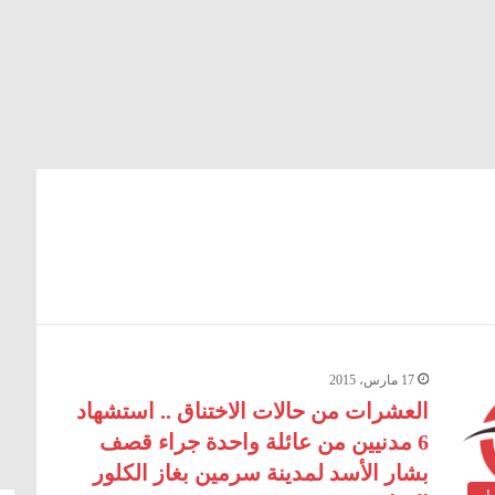
17 مارس، 2015
العشرات من حالات الاختناق .. استشهاد
6 مدنيين من عائلة واحدة جراء قصف
بشار الأسد لمدينة سرمين بغاز الكلور