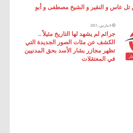
 تل عاس و النقير و الشيخ مصطفى و أبو
6 مارس، 2015
جرائم لم يشهد لها التاريخ مثيلاً ..
الكشف عن مئات الصور الجديدة التي
تظهر مجازر بشار الأسد بحق المدنيين
ار
في المعتقلات