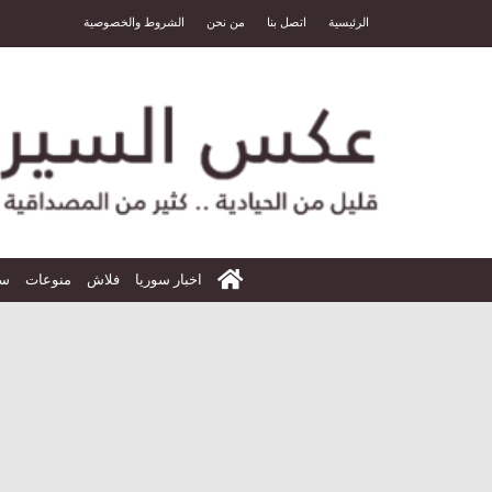
الرئيسية
اتصل بنا
من نحن
الشروط والخصوصية
الرئيسية
اخبار سوريا
فلاش
منوعات
سي