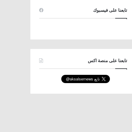
تابعنا على فيسبوك
تابعنا على منصة اكس