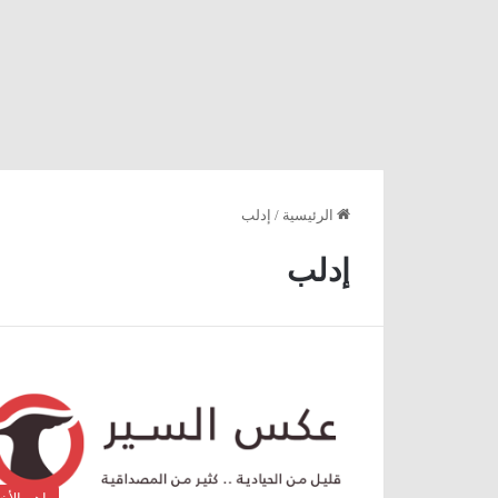
الرئيسية
/
إدلب
إدلب