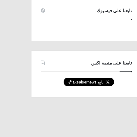
تابعنا على فيسبوك
تابعنا على منصة اكس