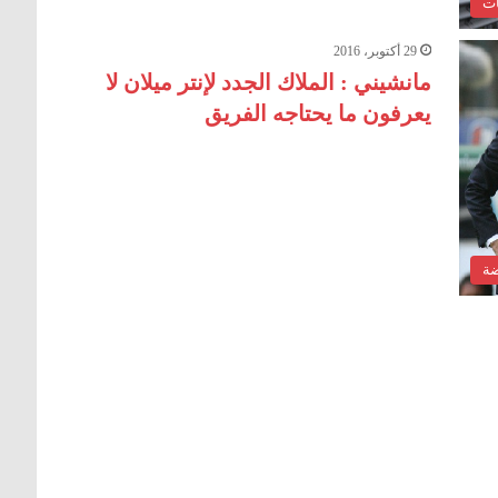
ات
29 أكتوبر، 2016
مانشيني : الملاك الجدد لإنتر ميلان لا
يعرفون ما يحتاجه الفريق
ضة