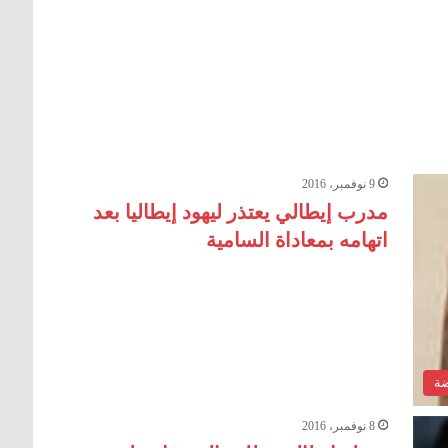
9 نوفمبر، 2016
مدرب إيطالي يعتذر ليهود إيطاليا بعد
اتهامه بمعاداة السامية
ضة
8 نوفمبر، 2016