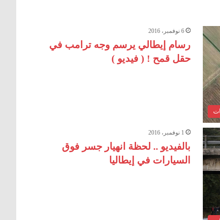
6 نوفمبر، 2016
رسام إيطالي يرسم وجه ترامب في
حقل قمح ! ( فيديو )
ات
1 نوفمبر، 2016
بالفيديو .. لحظة انهيار جسر فوق
السيارات في إيطاليا