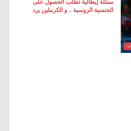
ممثلة إيطالية تطلب الحصول على
الجنسية الروسية .. و الكرملين يرد
ات