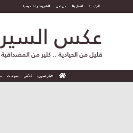
الرئيسية
اتصل بنا
من نحن
الشروط والخصوصية
الرئيسية
اخبار سوريا
فلاش
منوعات
سي