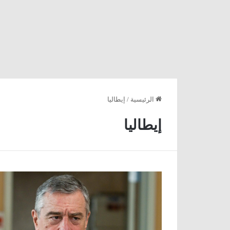
الرئيسية
/
إيطاليا
إيطاليا