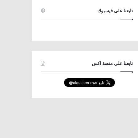
تابعنا على فيسبوك
تابعنا على منصة اكس