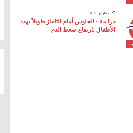
ات
29 مارس، 2015
دراسة : الجلوس أمام التلفاز طويلاً يهدد
الأطفال بارتفاع ضغط الدم
وم