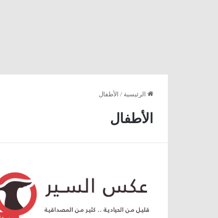
الرئيسية
/
الأطفال
الأطفال