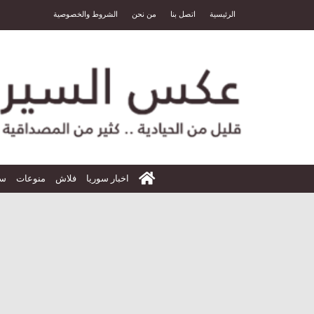
الرئيسية
اتصل بنا
من نحن
الشروط والخصوصية
الرئيسية
اخبار سوريا
فلاش
منوعات
سي