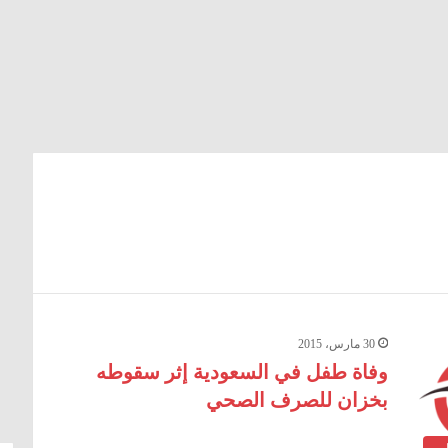
30 مارس، 2015
وفاة طفل في السعودية إثر سقوطه
بخزان للصرف الصحي