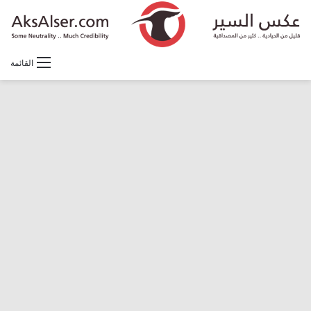
القائمة