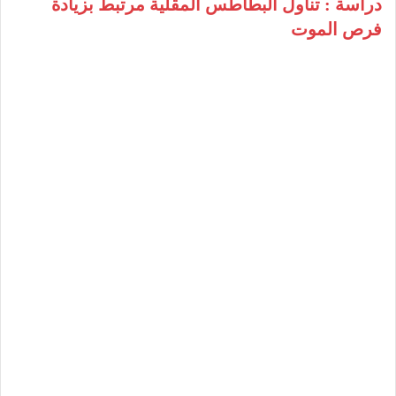
دراسة : تناول البطاطس المقلية مرتبط بزيادة
فرص الموت