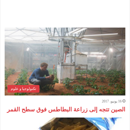
تكنولوجيا و علوم
16 يونيو، 2017
الصين تتجه إلى زراعة البطاطس فوق سطح القمر