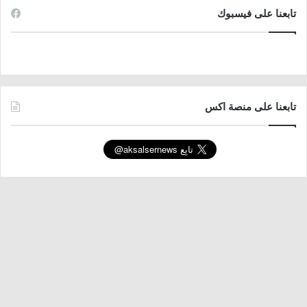
تابعنا على فيسبوك
تابعنا على منصة اكس