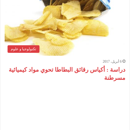
تكنولوجيا و علوم
6 أبريل، 2017
دراسة : أكياس رقائق البطاطا تحوي مواد كيميائية
مسرطنة