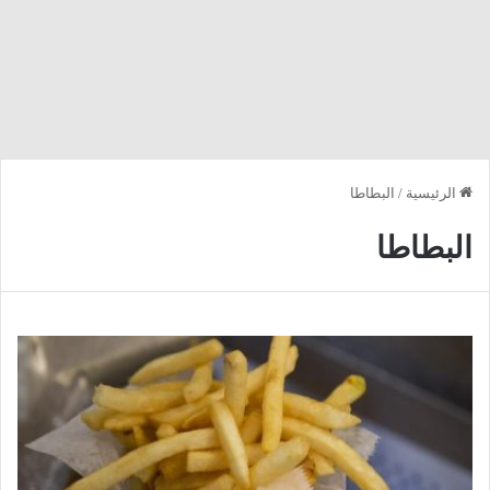
الرئيسية
/
البطاطا
البطاطا