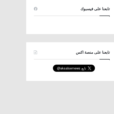
تابعنا على فيسبوك
تابعنا على منصة اكس