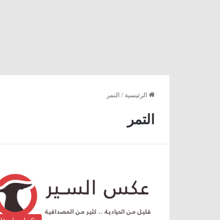
الرئيسية
/
التمر
التمر