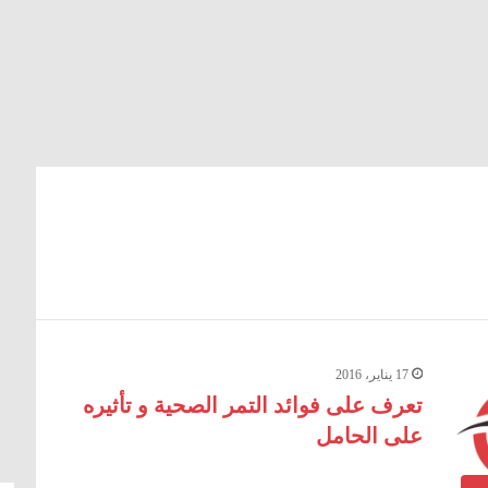
17 يناير، 2016
تعرف على فوائد التمر الصحية و تأثيره
على الحامل