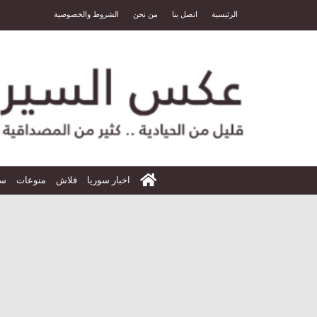
الرئيسية
اتصل بنا
من نحن
الشروط والخصوصية
الرئيسية
اخبار سوريا
فلاش
منوعات
سي