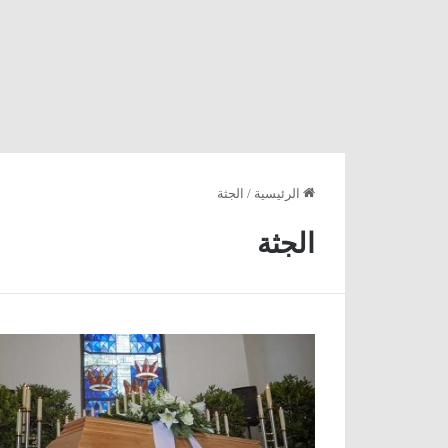
الرئيسية
/
الجثة
الجثة