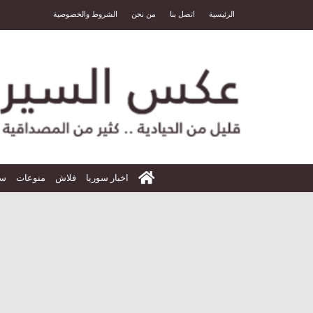
الرئيسية
اتصل بنا
من نحن
الشروط والخصوصية
الرئيسية
اخبار سوريا
فلاش
منوعات
سي