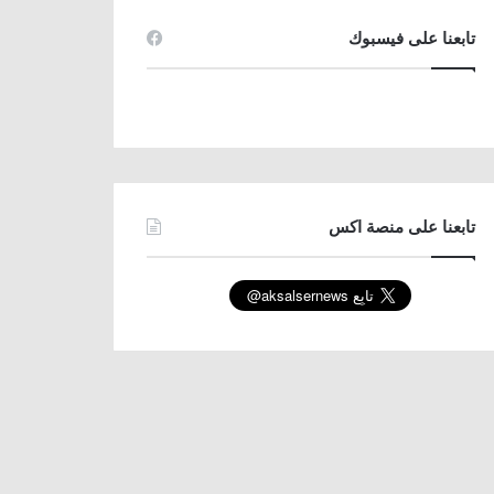
تابعنا على فيسبوك
تابعنا على منصة اكس