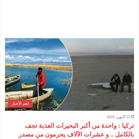
اهم الأخبار
22 أكتوبر، 2018
تركيا : واحدة من أكبر البحيرات العذبة تجف
بالكامل .. و عشرات الآلاف يحرمون من مصدر