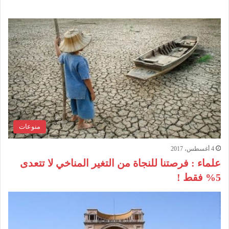
منوعات
4 أغسطس، 2017
علماء : فرصتنا للنجاة من التغير المناخي لا تتعدى
5% فقط !