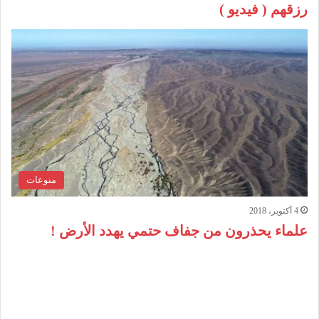
رزقهم ( فيديو )
منوعات
4 أكتوبر، 2018
علماء يحذرون من جفاف حتمي يهدد الأرض !