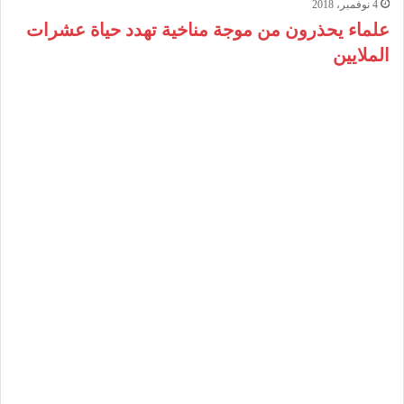
4 نوفمبر، 2018
علماء يحذرون من موجة مناخية تهدد حياة عشرات
الملايين