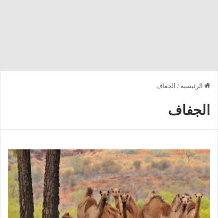
الرئيسية
/
الجفاف
الجفاف