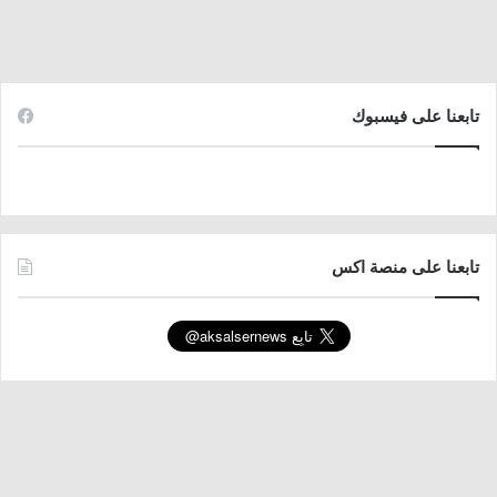
تابعنا على فيسبوك
تابعنا على منصة اكس