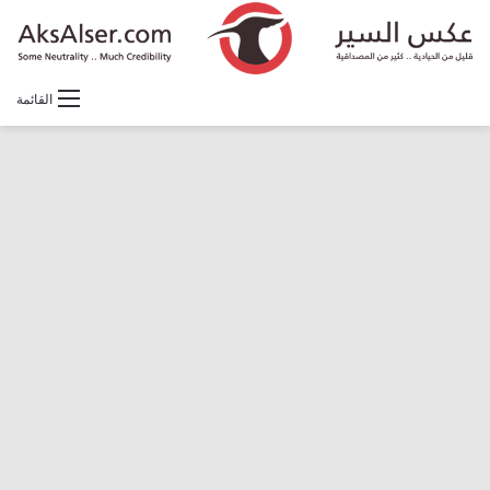
القائمة