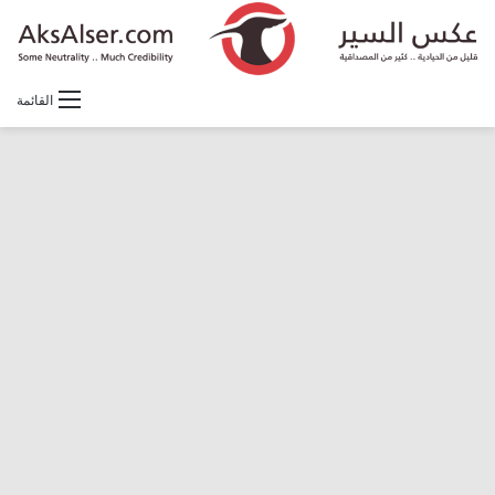
القائمة