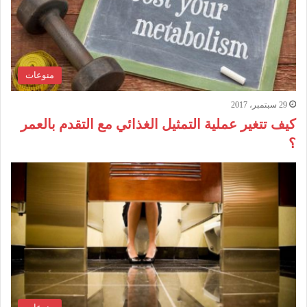
منوعات
29 سبتمبر، 2017
كيف تتغير عملية التمثيل الغذائي مع التقدم بالعمر
؟