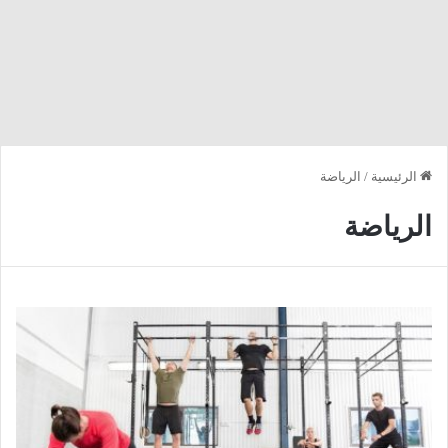
الرئيسية
/
الرياضة
الرياضة