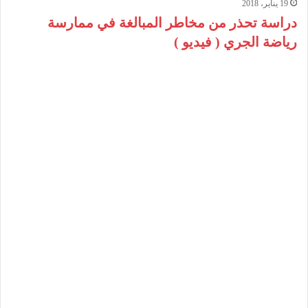
19 يناير، 2018
دراسة تحذر من مخاطر المبالغة في ممارسة
رياضة الجري ( فيديو )