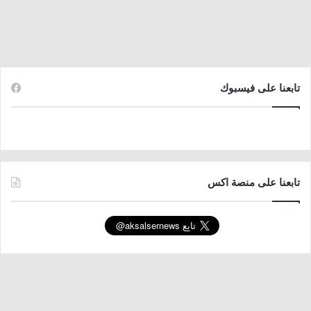
تابعنا على فيسبوك
تابعنا على منصة اكس