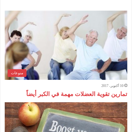
منوعات
10 أكتوبر، 2017
تمارين تقوية العضلات مهمة في الكبر أيضاً