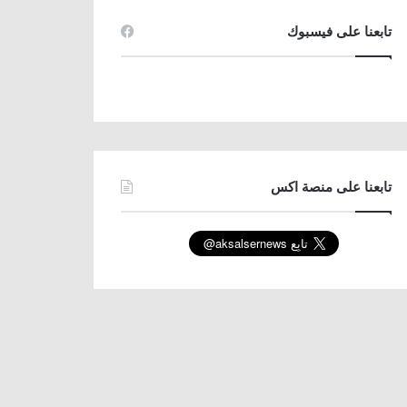
تابعنا على فيسبوك
تابعنا على منصة اكس