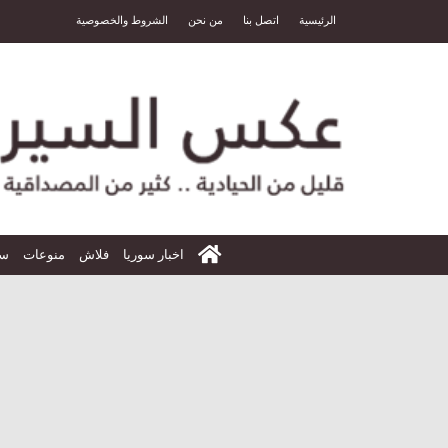
الرئيسية
اتصل بنا
من نحن
الشروط والخصوصية
الرئيسية
اخبار سوريا
فلاش
منوعات
سي