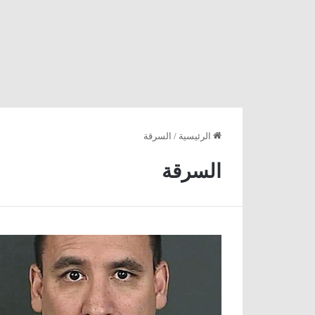
الرئيسية
/
السرقة
السرقة