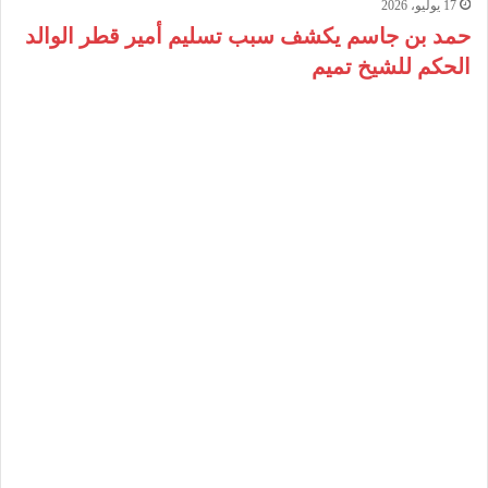
17 يوليو، 2026
حمد بن جاسم يكشف سبب تسليم أمير قطر الوالد
الحكم للشيخ تميم