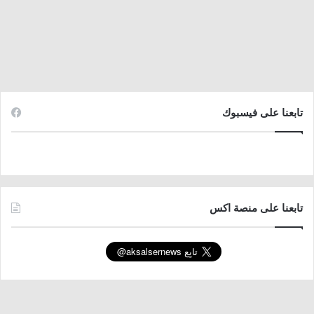
تابعنا على فيسبوك
تابعنا على منصة اكس