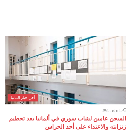
آخر اخبار المانيا
15 يوليو، 2026
السجن عامين لشاب سوري في ألمانيا بعد تحطيم
زنزانته والاعتداء على أحد الحراس