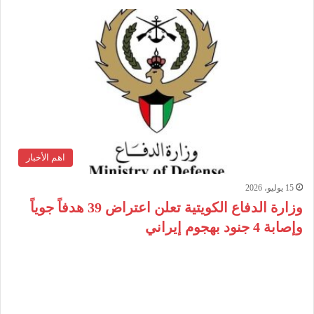
اهم الأخبار
15 يوليو، 2026
وزارة الدفاع الكويتية تعلن اعتراض 39 هدفاً جوياً
وإصابة 4 جنود بهجوم إيراني