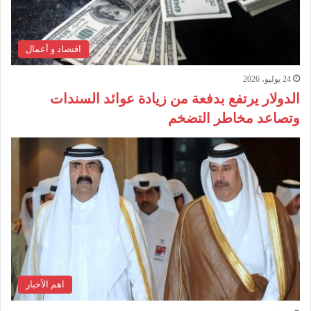
اقتصاد و أعمال
24 يوليو، 2026
الدولار يرتفع بدفعة من زيادة عوائد السندات
وتصاعد مخاطر التضخم
اهم الأخبار