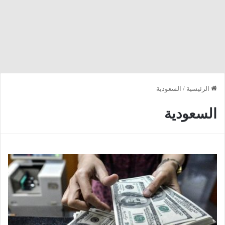
الرئيسية
/
السعودية
السعودية