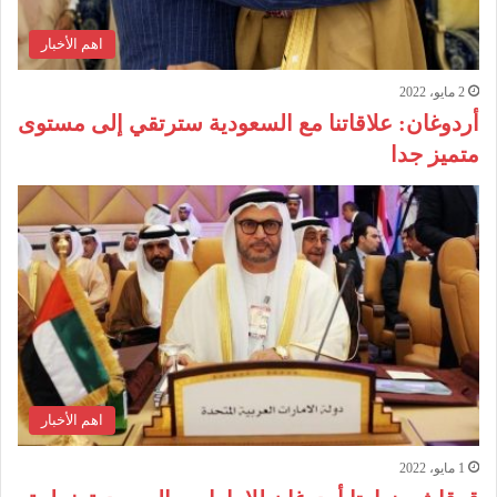
اهم الأخبار
2 مايو، 2022
أردوغان: علاقاتنا مع السعودية سترتقي إلى مستوى
متميز جدا
اهم الأخبار
1 مايو، 2022