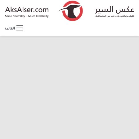
القائمة