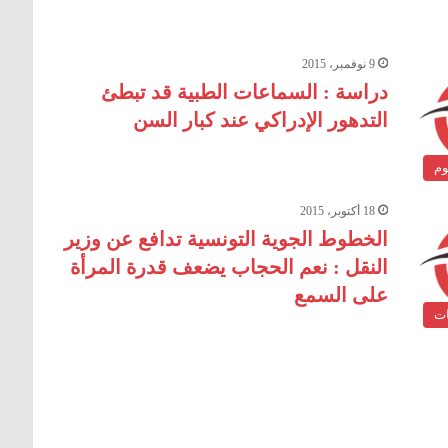
9 نوفمبر، 2015
دراسة : السماعات الطبية قد تبطئ
التدهور الإدراكي عند كبار السن
وم
18 أكتوبر، 2015
الخطوط الجوية التونسية تدافع عن وزير
النقل : نعم الحجاب يضعف قدرة المرأة
على السمع
ات