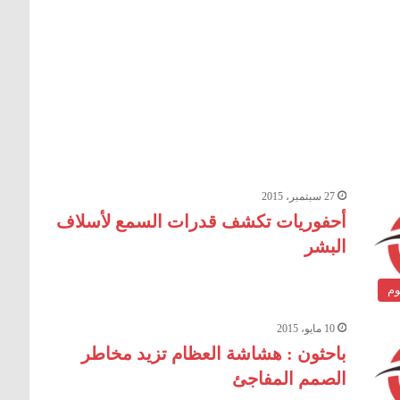
27 سبتمبر، 2015
أحفوريات تكشف قدرات السمع لأسلاف
البشر
وم
10 مايو، 2015
باحثون : هشاشة العظام تزيد مخاطر
الصمم المفاجئ