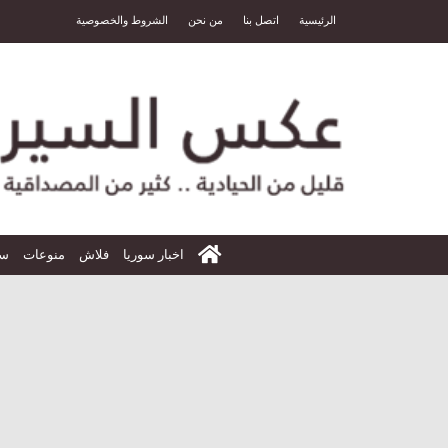
الرئيسية
اتصل بنا
من نحن
الشروط والخصوصية
الرئيسية
اخبار سوريا
فلاش
منوعات
سي