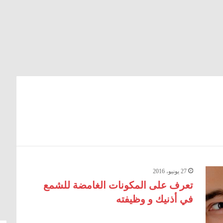
27 يونيو، 2016
تعرف على المكونات الغامضة للشمع
في أذنيك و وظيفته