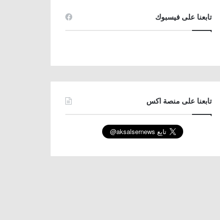
تابعنا على فيسبوك
تابعنا على منصة اكس