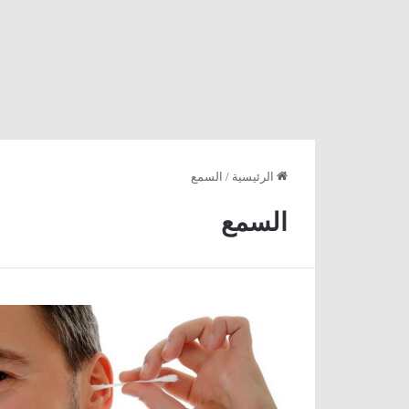
الرئيسية
/
السمع
السمع