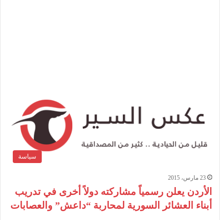
سياسة
23 مارس، 2015
الأردن يعلن رسمياً مشاركته دولاً أخرى في تدريب
أبناء العشائر السورية لمحاربة “داعش” والعصابات