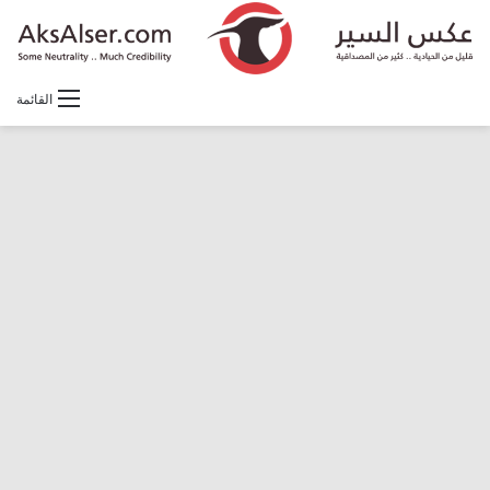
القائمة