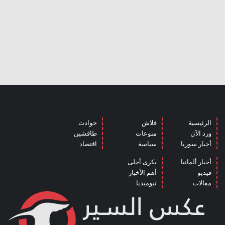
الرئيسية
فلاش
حوادث
ورد الآن
منوعات
طافشين
أخبار سوريا
سياسة
اقتصاد
أخبار ألمانيا
بكرى أحلى
فيديو
أهم الأخبار
مقالات
نيوميديا