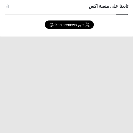
تابعنا على منصة اكس