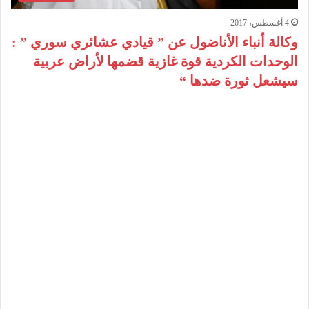
4 أغسطس، 2017
وكالة أنباء الأناضول عن ” قيادي عشائري سوري ” :
الوحدات الكردية قوة غازية قضمها لأراض عربية
سيشعل ثورة ضدها “