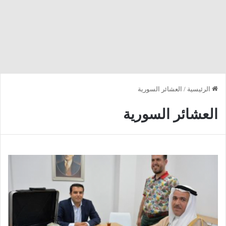
الرئيسية
/
العشائر السورية
العشائر السورية