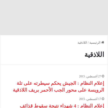
الرئيسية
/
اللاذقية
اللاذقية
27 أغسطس، 2015
إعلام النظام : الجيش يحكم سيطرته على تلة
الرويسة على محور الجب الأحمر بريف اللاذقية
17 أغسطس، 2015
إعلام النظام : 4 شهداء نتيجة سقوط قذائف