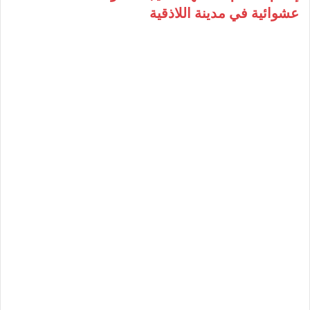
عشوائية في مدينة اللاذقية