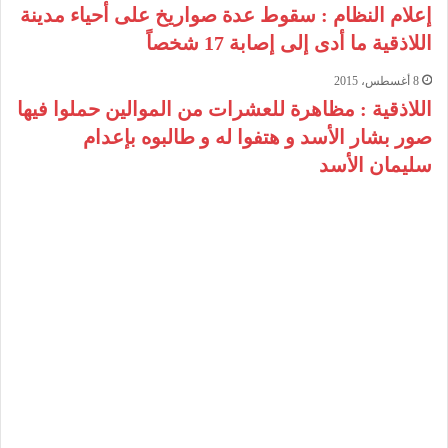
إعلام النظام : سقوط عدة صواريخ على أحياء مدينة
اللاذقية ما أدى إلى إصابة 17 شخصاً
8 أغسطس، 2015
اللاذقية : مظاهرة للعشرات من الموالين حملوا فيها
صور بشار الأسد و هتفوا له و طالبوه بإعدام
سليمان الأسد