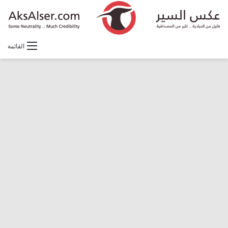
القائمة