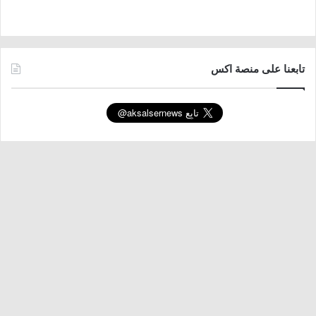
تابعنا على منصة اكس