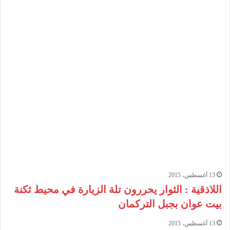
13 أغسطس، 2015
اللاذقية : الثوار يحررون تلة الزيارة في محيط ثكنة
بيت عوان بجبل التركمان
13 أغسطس، 2015