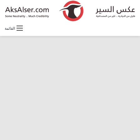
القائمة