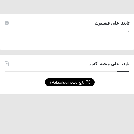
تابعنا على فيسبوك
تابعنا على منصة اكس