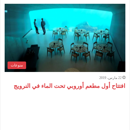
منوعات
22 مارس، 2019
افتتاح أول مطعم أوروبي تحت الماء في النرويج