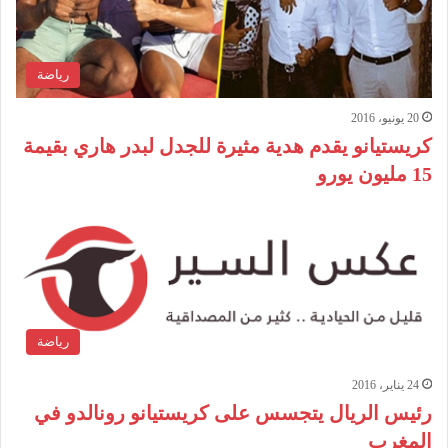
رياضة
20 يونيو، 2016
كريستيانو يقدم هدية مثيرة للجدل لبدر هاري بقيمة
15 مليون يورو
رياضة
24 يناير، 2016
رئيس الريال يتجسس على كريستيانو رونالدو في
المغرب