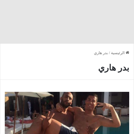
الرئيسية
/
بدر هاري
بدر هاري