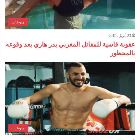
منوعات
23 أبريل، 2019
عقوبة قاسية للمقاتل المغربي بدر هاري بعد وقوعه
بالمحظور
منوعات