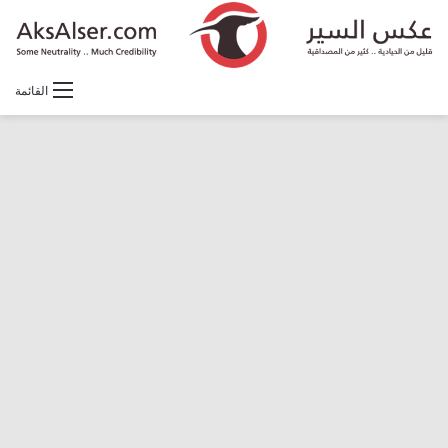
القائمة