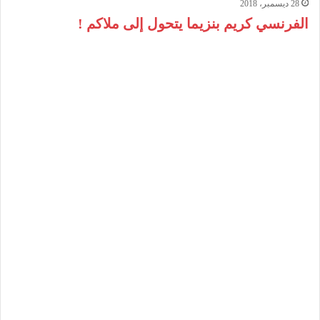
28 ديسمبر، 2018
الفرنسي كريم بنزيما يتحول إلى ملاكم !