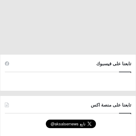
تابعنا على فيسبوك
تابعنا على منصة اكس