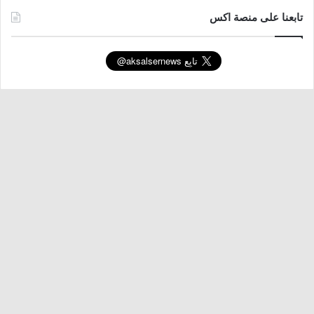
تابعنا على منصة اكس