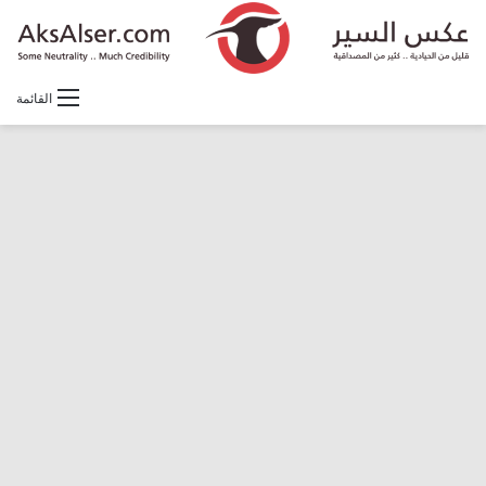
القائمة