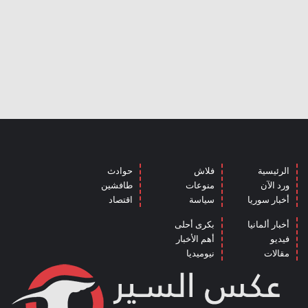
الرئيسية
فلاش
حوادث
ورد الآن
منوعات
طافشين
أخبار سوريا
سياسة
اقتصاد
أخبار ألمانيا
بكرى أحلى
فيديو
أهم الأخبار
مقالات
نيوميديا