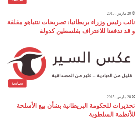
20 مارس، 2015
نائب رئيس وزراء بريطانيا: تصريحات نتنياهو مقلقة
و قد تدفعنا للاعتراف بفلسطين كدولة
سياسة
20 مارس، 2015
تحذيرات للحكومة البريطانية بشأن بيع الأسلحة
للأنظمة السلطوية