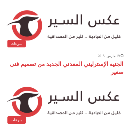
منوعات
19 مارس، 2015
الجنيه الإسترليني المعدني الجديد من تصميم فتى
صغير
منوعات