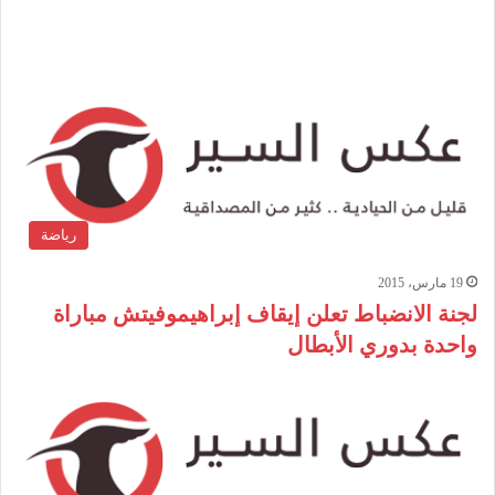
رياضة
19 مارس، 2015
لجنة الانضباط تعلن إيقاف إبراهيموفيتش مباراة
واحدة بدوري الأبطال