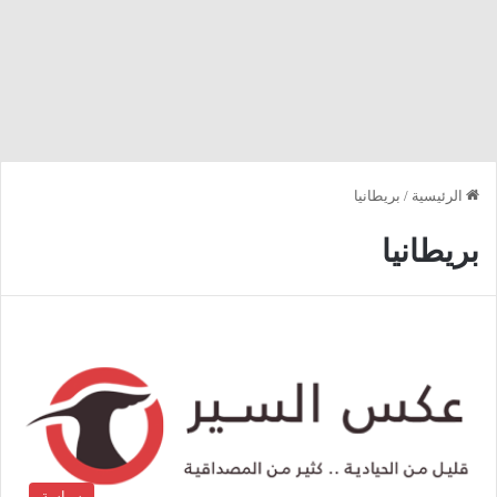
الرئيسية
/
بريطانيا
بريطانيا
سياسة