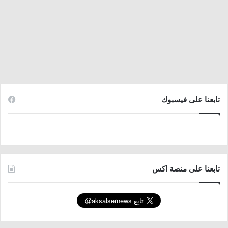
تابعنا على فيسبوك
تابعنا على منصة اكس