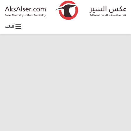
القائمة