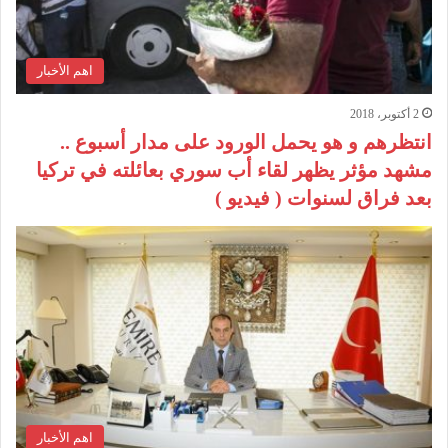
اهم الأخبار
2 أكتوبر، 2018
انتظرهم و هو يحمل الورود على مدار أسبوع ..
مشهد مؤثر يظهر لقاء أب سوري بعائلته في تركيا
بعد فراق لسنوات ( فيديو )
اهم الأخبار