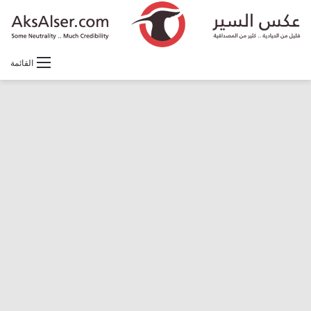
القائمة