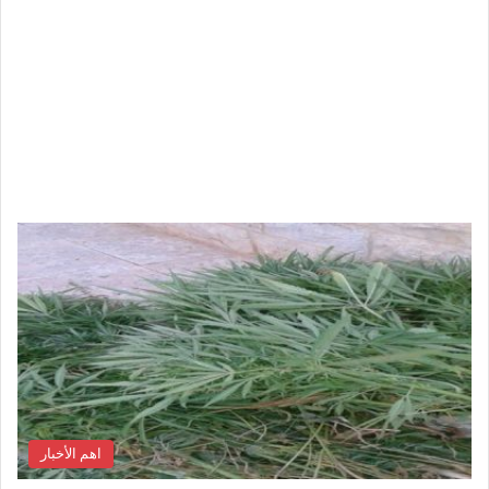
اهم الأخبار