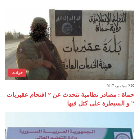
حوادث
2 سبتمبر، 2017
حماة : مصادر نظامية تتحدث عن ” اقتحام عقيربات
” و السيطرة على كتل فيها