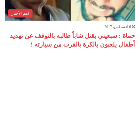
اهم الأخبار
6 أغسطس، 2017
حماة : سبعيني يقتل شاباً طالبه بالتوقف عن تهديد
أطفال يلعبون بالكرة بالقرب من سيارته !