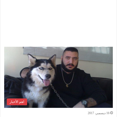
اهم الأخبار
16 ديسمبر، 2017