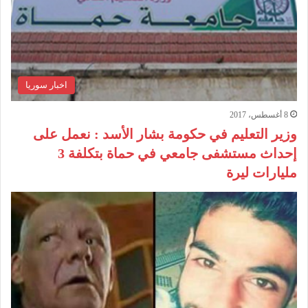
اخبار سوريا
8 أغسطس، 2017
وزير التعليم في حكومة بشار الأسد : نعمل على
إحداث مستشفى جامعي في حماة بتكلفة 3
مليارات ليرة