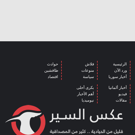
الرئيسية
فلاش
حوادث
ورد الآن
منوعات
طافشين
أخبار سوريا
سياسة
اقتصاد
أخبار ألمانيا
بكرى أحلى
فيديو
أهم الأخبار
مقالات
نيوميديا