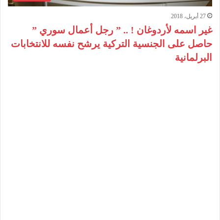
27 أبريل، 2018
غير اسمه لأردوغان ! .. ” رجل أعمال سوري ”
حاصل على الجنسية التركية يرشح نفسه للانتخابات
البرلمانية