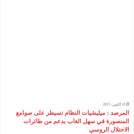
19 أكتوبر، 2015
المرصد : ميليشيات النظام تسيطر على صوامع
المنصورة في سهل الغاب بدعم من طائرات
الاحتلال الروسي