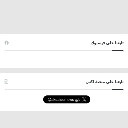
تابعنا على فيسبوك
تابعنا على منصة اكس