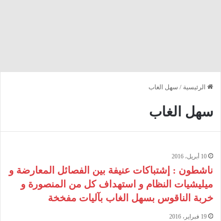
الرئيسية
/
سهل الغاب
سهل الغاب
10 أبريل، 2016
ناشطون : إشتباكات عنيفة بين الفصائل المعارضة و
ميليشيات النظام و استهداف كل من المنصورة و
خربة الناقوس بسهل الغاب بآليات مفخخة
19 فبراير، 2016