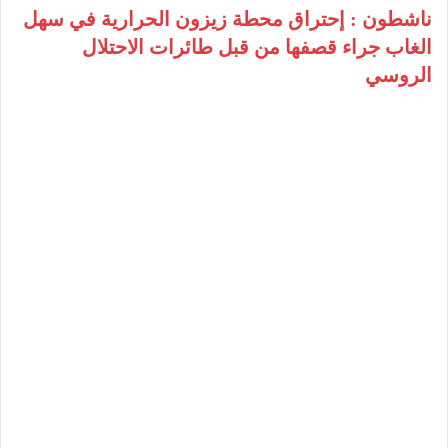
ناشطون : إحتراق محطة زيزون الحرارية في سهل
الغاب جراء قصفها من قبل طائرات الاحتلال
الروسي