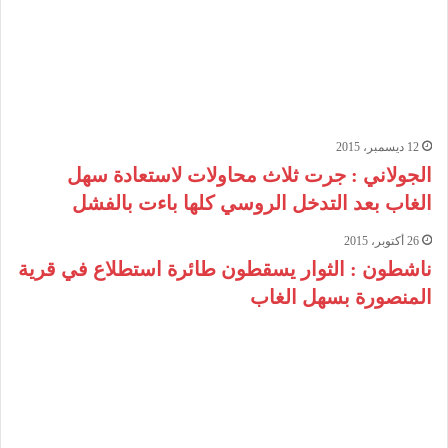
12 ديسمبر، 2015
الجولاني : جرت ثلاث محاولات لاستعادة سهل
الغاب بعد التدخل الروسي كلها باءت بالفشل
26 أكتوبر، 2015
ناشطون : الثوار يسقطون طائرة استطلاع في قرية
المنصورة بسهل الغاب