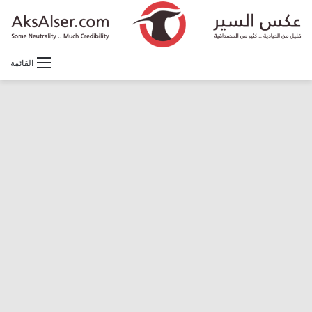
القائمة