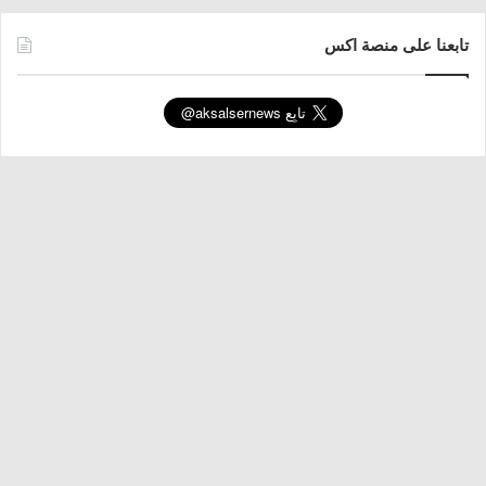
تابعنا على منصة اكس