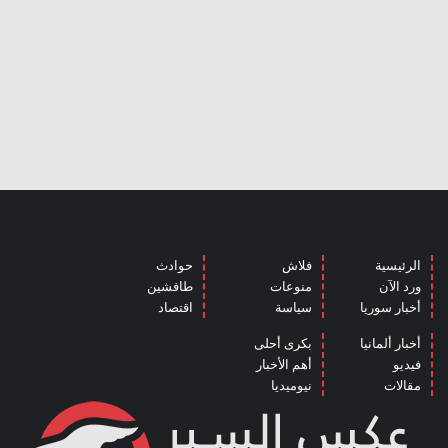
الرئيسية
فلاش
حوادث
ورد الآن
منوعات
طافشين
أخبار سوريا
سياسة
اقتصاد
أخبار ألمانيا
بكرى أحلى
فيديو
أهم الأخبار
مقالات
نيوميديا