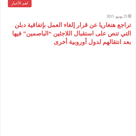
اهم الأخبار
25 يونيو، 2015
تراجع هنغاريا عن قرار إلغاء العمل بإتفاقية دبلن
التي تنص على استقبال اللاجئين “الباصمين” فيها
بعد انتقالهم لدول أوروبية أخرى