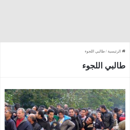
الرئيسية
/
طالبي اللجوء
طالبي اللجوء