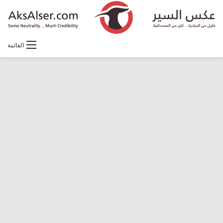
القائمة