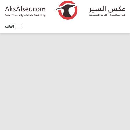
القائمة