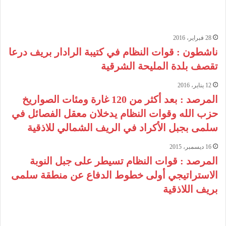
28 فبراير، 2016
ناشطون : قوات النظام في كتيبة الرادار بريف درعا
تقصف بلدة المليحة الشرقية
12 يناير، 2016
المرصد : بعد أكثر من 120 غارة ومئات الصواريخ
حزب الله وقوات النظام يدخلان معقل الفصائل في
سلمى بجبل الأكراد في الريف الشمالي للاذقية
16 ديسمبر، 2015
المرصد : قوات النظام تسيطر على جبل النوبة
الاستراتيجي أولى خطوط الدفاع عن منطقة سلمى
بريف اللاذقية