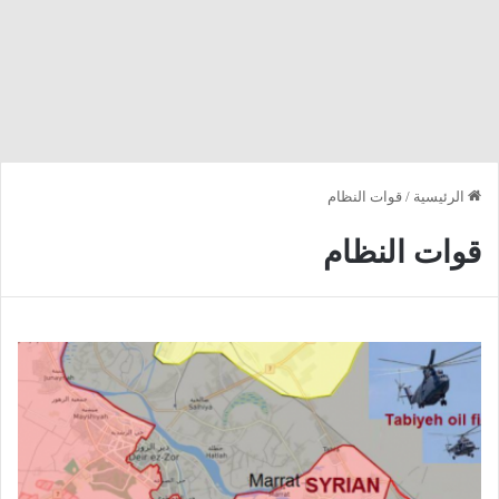
الرئيسية
/
قوات النظام
قوات النظام