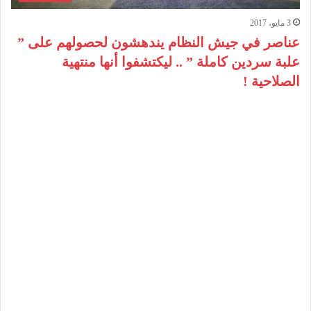
3 مايو، 2017
عناصر في جيش النظام يندهشون لحصولهم على ”
علبة سردين كاملة ” .. ليكتشفوا أنها منتهية
الصلاحية !