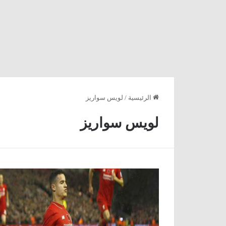
الرئيسية
/
لويس سواريز
لويس سواريز