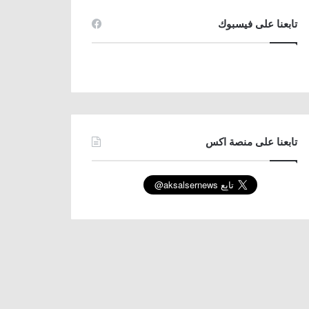
تابعنا على فيسبوك
تابعنا على منصة اكس