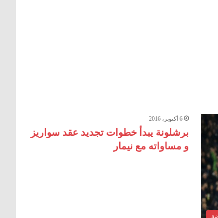
6 أكتوبر، 2016
برشلونة يبدأ خطوات تجديد عقد سواريز
و مساواته مع نيمار
ضة