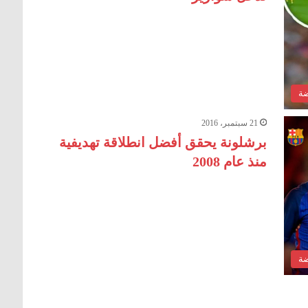
ضة
21 سبتمبر، 2016
برشلونة يحقق أفضل انطلاقة تهديفية
منذ عام 2008
ضة