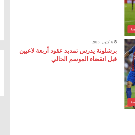
ضة
6 أكتوبر، 2016
برشلونة يدرس تمديد عقود أربعة لاعبين
قبل انقضاء الموسم الحالي
ضة