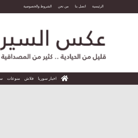
الرئيسية
اتصل بنا
من نحن
الشروط والخصوصية
الرئيسية
اخبار سوريا
فلاش
منوعات
سي