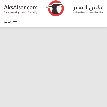
القائمة