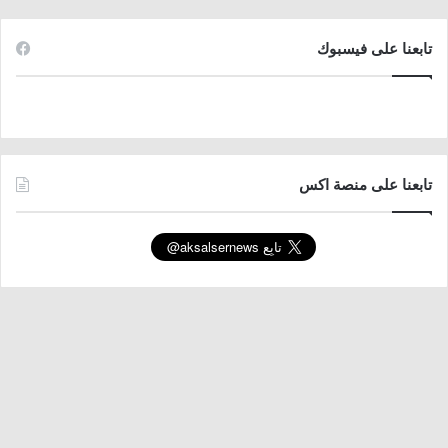
تابعنا على فيسبوك
تابعنا على منصة اكس