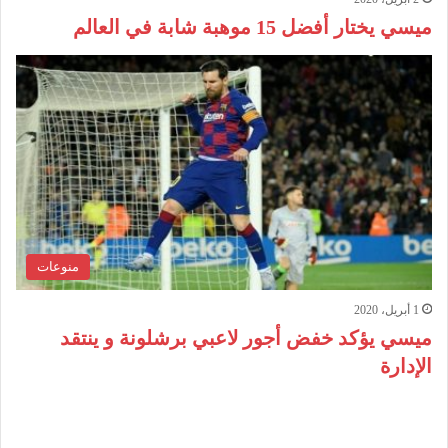
ميسي يختار أفضل 15 موهبة شابة في العالم
منوعات
1 أبريل، 2020
ميسي يؤكد خفض أجور لاعبي برشلونة و ينتقد
الإدارة