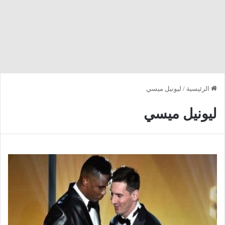
الرئيسية
/
ليونيل ميسي
ليونيل ميسي