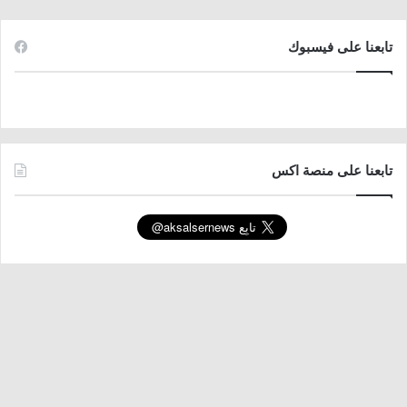
تابعنا على فيسبوك
تابعنا على منصة اكس