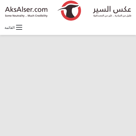
القائمة