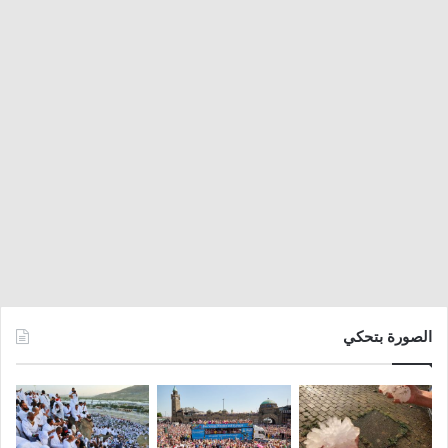
الصورة بتحكي