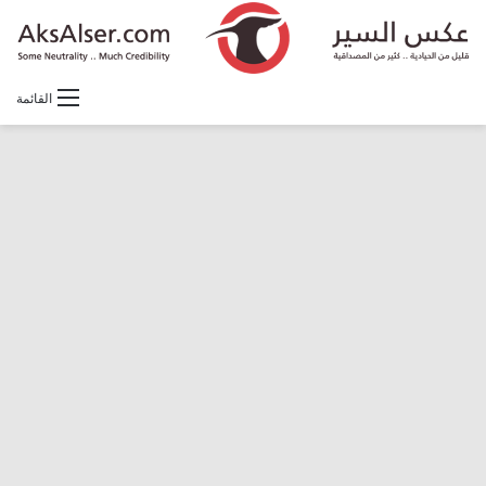
القائمة