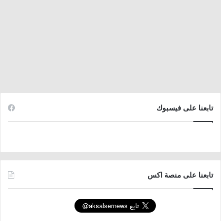
تابعنا على فيسبوك
تابعنا على منصة اكس