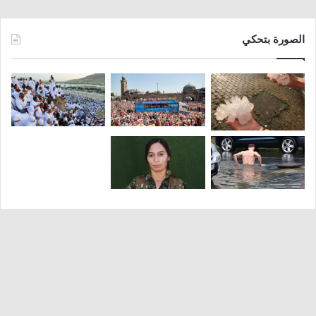
الصورة بتحكي