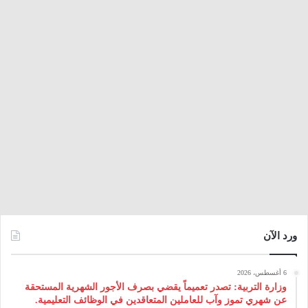
ورد الآن
6 أغسطس، 2026
وزارة التربية: تصدر تعميماً يقضي بصرف الأجور الشهرية المستحقة
عن شهري تموز وآب للعاملين المتعاقدين في الوظائف التعليمية.