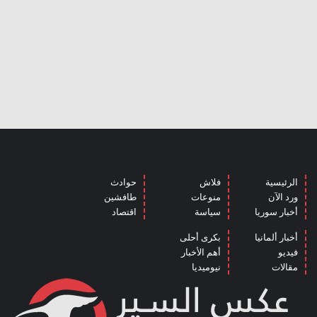
الرئيسية
فلاش
حوادث
ورد الآن
منوعات
طافشين
أخبار سوريا
سياسة
اقتصاد
أخبار ألمانيا
بكرى أحلى
فيديو
أهم الأخبار
مقالات
نيوميديا