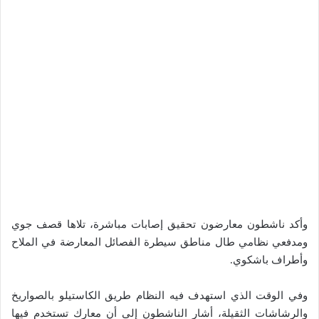
وأكد ناشطون معارضون تحقيق إصابات مباشرة، تلاها قصف جوي
ومدفعي نظامي طال مناطق سيطرة الفصائل المعارضة في الملاح
وأطراف باشكوي.
وفي الوقت الذي استهدف فيه النظام طريق الكاستيلو بالصواريخ
والرشاشات الثقيلة، أشار الناشطون إلى أن معارك تستخدم فيها