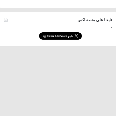
تابعنا على منصة اكس