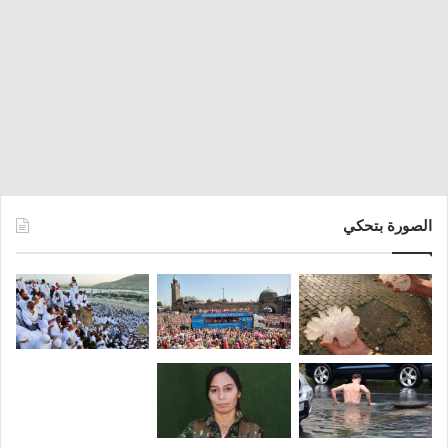
الصورة بتحكي