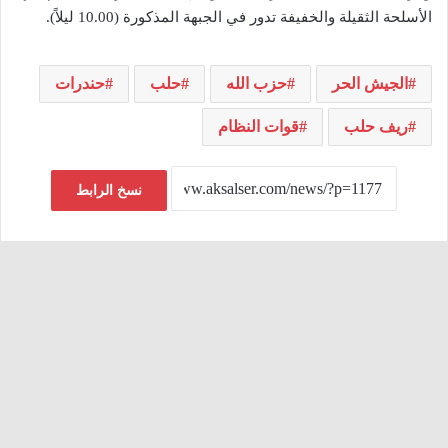
الأسلحة الثقيلة والخفيفة تدور في الجبهة المذكورة (10.00 ليلاً).
الجيش الحر
حزب الله
حلب
حندرات
ريف حلب
قوات النظام
نسخ الرابط