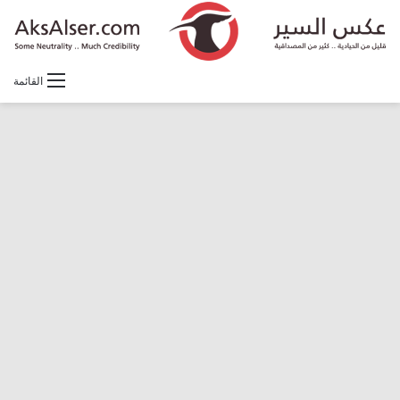
القائمة